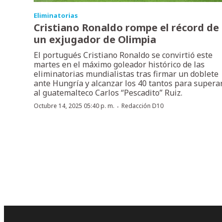
Eliminatorias
Cristiano Ronaldo rompe el récord de
un exjugador de Olimpia
El portugués Cristiano Ronaldo se convirtió este
martes en el máximo goleador histórico de las
eliminatorias mundialistas tras firmar un doblete
ante Hungría y alcanzar los 40 tantos para supera
al guatemalteco Carlos “Pescadito” Ruiz.
·
Octubre 14, 2025 05:40 p. m.
Redacción D10