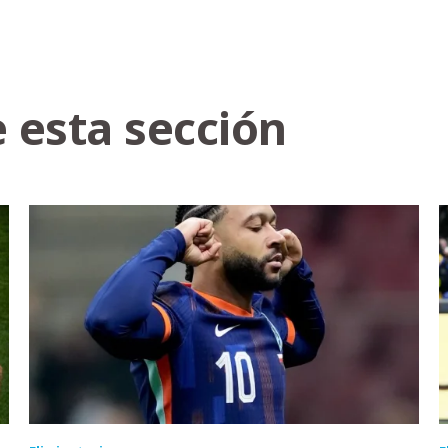
 esta sección