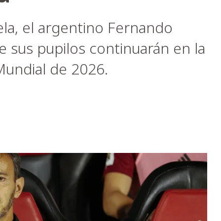
la, el argentino Fernando
ue sus pupilos continuarán en la
 Mundial de 2026.