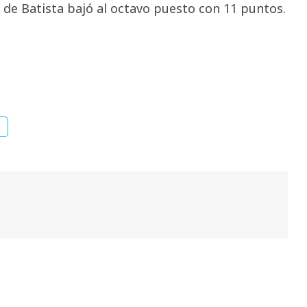
to de Batista bajó al octavo puesto con 11 puntos.