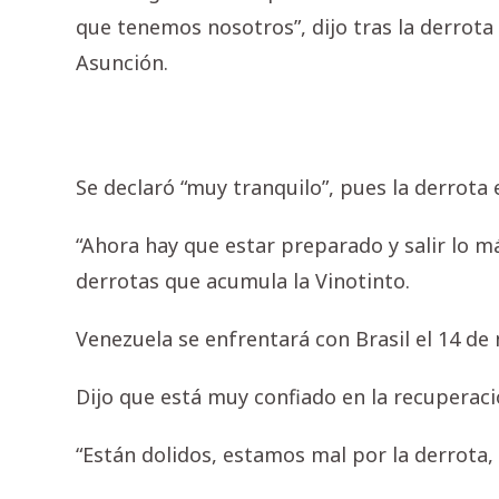
que tenemos nosotros”, dijo tras la derrota
Asunción.
Se declaró “muy tranquilo”, pues la derrota 
“Ahora hay que estar preparado y salir lo más
derrotas que acumula la Vinotinto.
Venezuela se enfrentará con Brasil el 14 de
Dijo que está muy confiado en la recuperaci
“Están dolidos, estamos mal por la derrota,