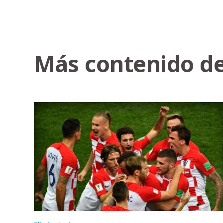
Más contenido de