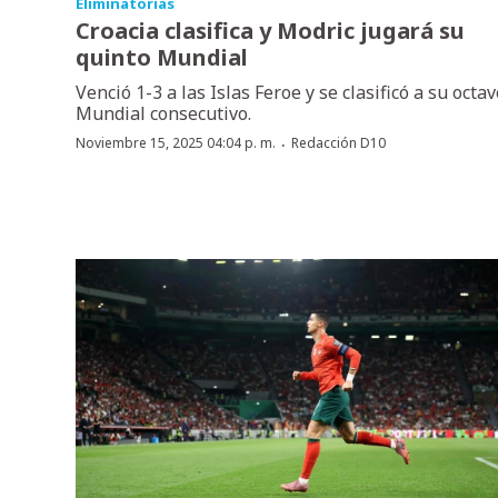
Eliminatorias
Croacia clasifica y Modric jugará su
quinto Mundial
Venció 1-3 a las Islas Feroe y se clasificó a su octav
Mundial consecutivo.
·
Noviembre 15, 2025 04:04 p. m.
Redacción D10