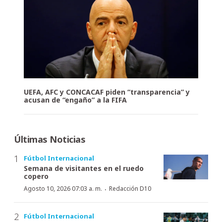
UEFA, AFC y CONCACAF piden “transparencia” y
acusan de “engaño” a la FIFA
Últimas Noticias
Fútbol Internacional
Semana de visitantes en el ruedo
copero
·
Agosto 10, 2026 07:03 a. m.
Redacción D10
Fútbol Internacional