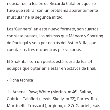
noticia fue la lesión de Riccardo Calafiori, que se
tuvo que retirar con un problema aparentemente
muscular ne la segunda mitad.
Los ‘Gunners’, en este nuevo formato, son cuartos
con siete puntos, los mismos que Mónaco y Sporting
de Portugal y solo por detrás del Aston Villa, que
cuenta sus tres encuentros por victorias.
El Shakhtar, con un punto, está fuera de los 24
equipos que optarían a estar en octavos de final.
- Ficha técnica:
1 - Arsenal: Raya; White (Merino, m.46), Saliba,
Gabriel, Calafiori (Lewis-Skelly, m.72); Partey, Rice,
Martinelli, Trossard (Jorginho, m.87); Gabriel Jesús