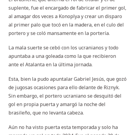
suplente, fue el encargado de fabricar el primer gol,
al amagar dos veces a Konoplya y crear un disparo
al primer palo que tocó en la madera, en el culo del
portero y se coló mansamente en la portería.
La mala suerte se cebó con los ucranianos y todo
apuntaba a una goleada como la que recibieron
ante el Atalanta en la última jornada.
Esta, bien la pudo apuntalar Gabriel Jesús, que gozó
de jugosas ocasiones para ello delante de Riznyk.
Sin embargo, el portero ucraniano se desquitó del
gol en propia puerta y amargó la noche del
brasileño, que no levanta cabeza.
Aún no ha visto puerta esta temporada y solo ha