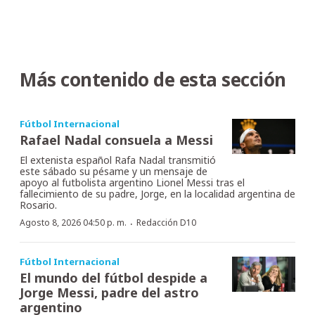
Más contenido de esta sección
Fútbol Internacional
Rafael Nadal consuela a Messi
El extenista español Rafa Nadal transmitió
este sábado su pésame y un mensaje de
apoyo al futbolista argentino Lionel Messi tras el
fallecimiento de su padre, Jorge, en la localidad argentina de
Rosario.
·
Agosto 8, 2026 04:50 p. m.
Redacción D10
Fútbol Internacional
El mundo del fútbol despide a
Jorge Messi, padre del astro
argentino