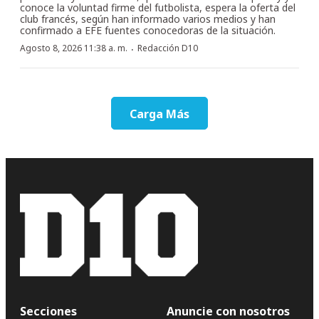
conoce la voluntad firme del futbolista, espera la oferta del
club francés, según han informado varios medios y han
confirmado a EFE fuentes conocedoras de la situación.
·
Agosto 8, 2026 11:38 a. m.
Redacción D10
Carga Más
Secciones
Anuncie con nosotros