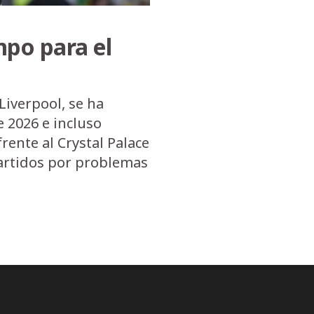
mpo para el
Liverpool, se ha
 2026 e incluso
rente al Crystal Palace
partidos por problemas