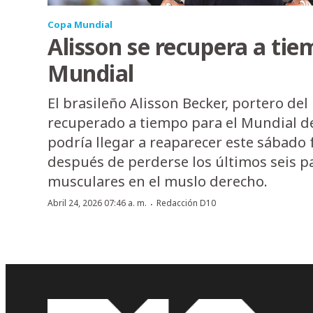
Copa Mundial
Alisson se recupera a tie
Mundial
El brasileño Alisson Becker, portero del 
recuperado a tiempo para el Mundial de
podría llegar a reaparecer este sábado f
después de perderse los últimos seis 
musculares en el muslo derecho.
·
Abril 24, 2026 07:46 a. m.
Redacción D10