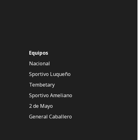
Equipos
Nacional
Sportivo Luqueño
Tembetary
Sportivo Ameliano
2 de Mayo
General Caballero