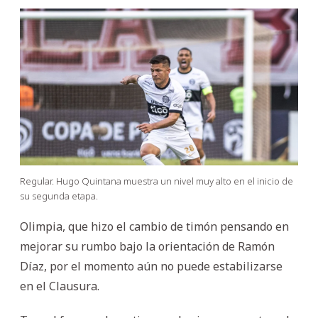
Regular. Hugo Quintana muestra un nivel muy alto en el inicio de
su segunda etapa.
Olimpia, que hizo el cambio de timón pensando en
mejorar su rumbo bajo la orientación de Ramón
Díaz, por el momento aún no puede estabilizarse
en el Clausura.