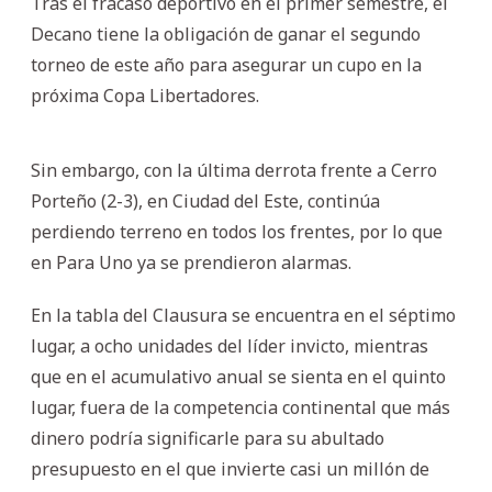
Tras el fracaso deportivo en el primer semestre, el
Decano tiene la obligación de ganar el segundo
torneo de este año para asegurar un cupo en la
próxima Copa Libertadores.
Sin embargo, con la última derrota frente a Cerro
Porteño (2-3), en Ciudad del Este, continúa
perdiendo terreno en todos los frentes, por lo que
en Para Uno ya se prendieron alarmas.
En la tabla del Clausura se encuentra en el séptimo
lugar, a ocho unidades del líder invicto, mientras
que en el acumulativo anual se sienta en el quinto
lugar, fuera de la competencia continental que más
dinero podría significarle para su abultado
presupuesto en el que invierte casi un millón de