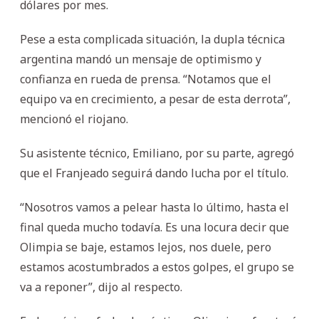
dólares por mes.
Pese a esta complicada situación, la dupla técnica
argentina mandó un mensaje de optimismo y
confianza en rueda de prensa. “Notamos que el
equipo va en crecimiento, a pesar de esta derrota”,
mencionó el riojano.
Su asistente técnico, Emiliano, por su parte, agregó
que el Franjeado seguirá dando lucha por el título.
“Nosotros vamos a pelear hasta lo último, hasta el
final queda mucho todavía. Es una locura decir que
Olimpia se baje, estamos lejos, nos duele, pero
estamos acostumbrados a estos golpes, el grupo se
va a reponer”, dijo al respecto.