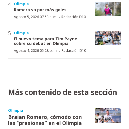
Olimpia
Romero va por más goles
·
Agosto 5, 2026 07:53 a. m.
Redacción D10
Olimpia
El nuevo tema para Tim Payne
sobre su debut en Olimpia
·
Agosto 4, 2026 05:28 p. m.
Redacción D10
Más contenido de esta sección
Olimpia
Braian Romero, cómodo con
las “presiones” en el Olimpia