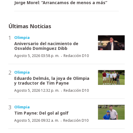
Jorge Morel: “Arrancamos de menos a más”
Últimas Noticias
Olimpia
Aniversario del nacimiento de
Osvaldo Domínguez Dibb
·
Agosto 5, 2026 03:58 p. m.
Redacción D10
Olimpia
Eduardo Delmás, la joya de Olimpia
y traductor de Tim Payne
·
Agosto 5, 2026 12:32 p. m.
Redacción D10
Olimpia
Tim Payne: Del gol al golf
·
Agosto 5, 2026 09:32 a. m.
Redacción D10