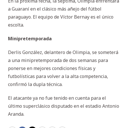
En la próxima fecha, la séptima, Olimpia enfrentará
a Guaraní en el clásico más añejo del fútbol
paraguayo. El equipo de Víctor Bernay es el único
escolta.
Minipretemporada
Derlis González, delantero de Olimpia, se someterá
a una minipretemporada de dos semanas para
ponerse en mejores condiciones físicas y
futbolísticas para volver a la alta competencia,
confirmó la dupla técnica.
El atacante ya no fue tenido en cuenta para el
último superclásico disputado en el estadio Antonio
Aranda.