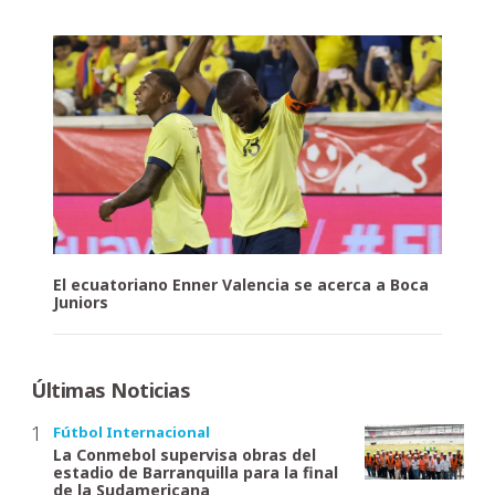
El ecuatoriano Enner Valencia se acerca a Boca
Juniors
Últimas Noticias
Fútbol Internacional
La Conmebol supervisa obras del
estadio de Barranquilla para la final
de la Sudamericana