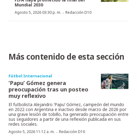
Mundial 2030
·
Agosto 5, 2026 03:30 p. m.
Redacción D10
Más contenido de esta sección
Fútbol Internacional
‘Papu’ Gómez genera
preocupación tras un posteo
muy reflexivo
El futbolista Alejandro ‘Papu’ Gómez, campeón del mundo
en 2022 con Argentina e inactivo desde marzo de 2026 por
una grave lesión de tobillo, ha generado preocupación entre
sus seguidores a partir de una reflexión publicada en sus
redes sociales.
·
Agosto 5, 2026 11:12 a. m.
Redacción D10