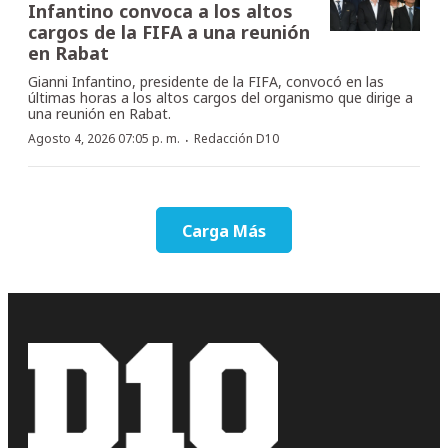
Infantino convoca a los altos
cargos de la FIFA a una reunión
en Rabat
Gianni Infantino, presidente de la FIFA, convocó en las
últimas horas a los altos cargos del organismo que dirige a
una reunión en Rabat.
·
Agosto 4, 2026 07:05 p. m.
Redacción D10
Carga Más