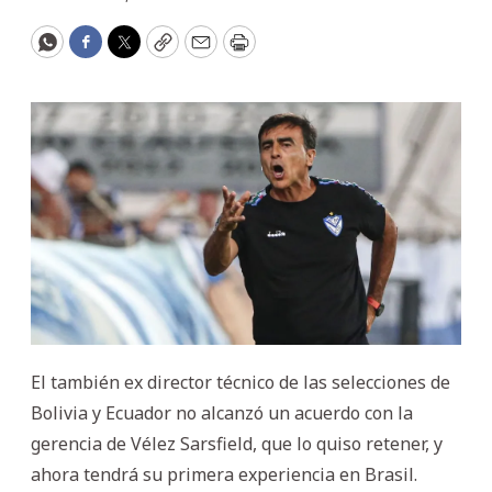
WhatsApp
Facebook
Twitter
Copy
Email
Print
El también ex director técnico de las selecciones de
Bolivia y Ecuador no alcanzó un acuerdo con la
gerencia de Vélez Sarsfield, que lo quiso retener, y
ahora tendrá su primera experiencia en Brasil.