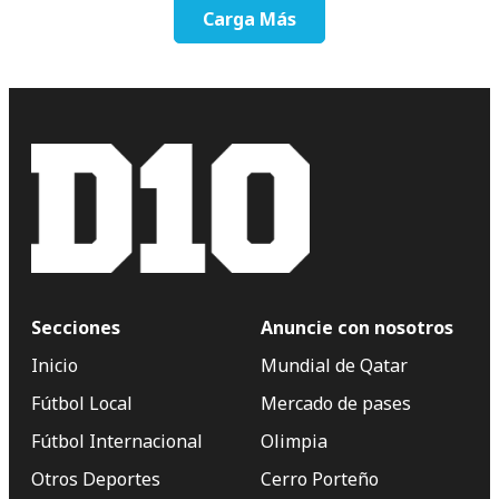
Carga Más
Secciones
Anuncie con nosotros
Inicio
Mundial de Qatar
Fútbol Local
Mercado de pases
Fútbol Internacional
Olimpia
Otros Deportes
Cerro Porteño