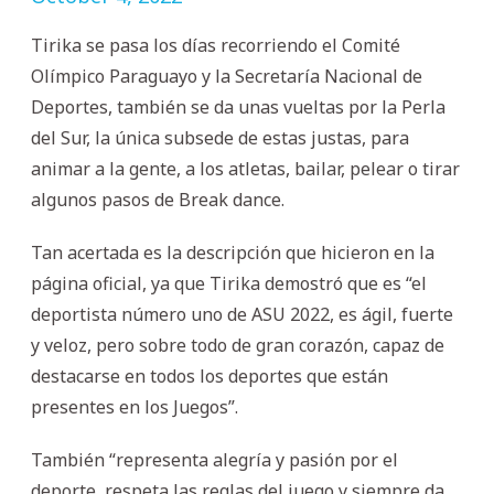
Tirika se pasa los días recorriendo el Comité
Olímpico Paraguayo y la Secretaría Nacional de
Deportes, también se da unas vueltas por la Perla
del Sur, la única subsede de estas justas, para
animar a la gente, a los atletas, bailar, pelear o tirar
algunos pasos de Break dance.
Tan acertada es la descripción que hicieron en la
página oficial, ya que Tirika demostró que es “el
deportista número uno de ASU 2022, es ágil, fuerte
y veloz, pero sobre todo de gran corazón, capaz de
destacarse en todos los deportes que están
presentes en los Juegos”.
También “representa alegría y pasión por el
deporte, respeta las reglas del juego y siempre da