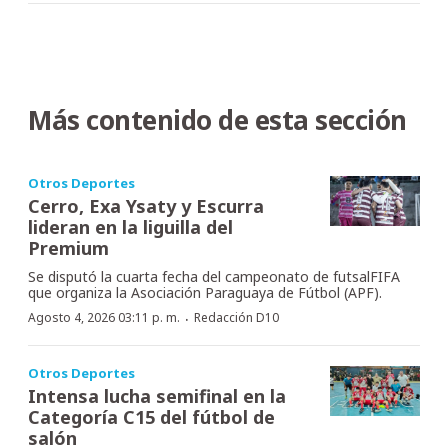
Más contenido de esta sección
Otros Deportes
Cerro, Exa Ysaty y Escurra
lideran en la liguilla del
Premium
Se disputó la cuarta fecha del campeonato de futsalFIFA
que organiza la Asociación Paraguaya de Fútbol (APF).
·
Agosto 4, 2026 03:11 p. m.
Redacción D10
Otros Deportes
Intensa lucha semifinal en la
Categoría C15 del fútbol de
salón