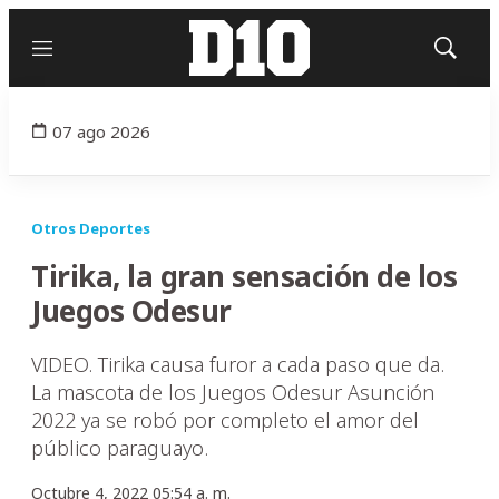
Menú
Mostrar
búsqued
07 ago 2026
Otros Deportes
Tirika, la gran sensación de los
Juegos Odesur
VIDEO. Tirika causa furor a cada paso que da.
La mascota de los Juegos Odesur Asunción
2022 ya se robó por completo el amor del
público paraguayo.
Octubre 4, 2022 05:54 a. m.