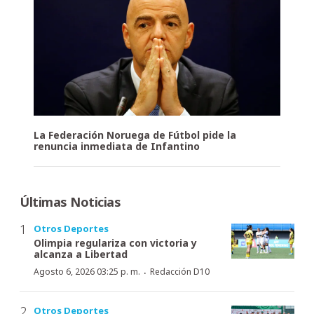
La Federación Noruega de Fútbol pide la
renuncia inmediata de Infantino
Últimas Noticias
Otros Deportes
Olimpia regulariza con victoria y
alcanza a Libertad
·
Agosto 6, 2026 03:25 p. m.
Redacción D10
Otros Deportes