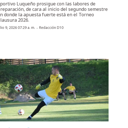
portivo Luqueño prosigue con las labores de
reparación, de cara al inicio del segundo semestre
n donde la apuesta fuerte está en el Torneo
lausura 2026.
·
ulio 9, 2026 07:29 a. m.
Redacción D10