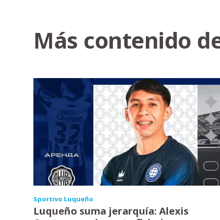
Más contenido de
Sportivo Luqueño
Luqueño suma jerarquía: Alexis