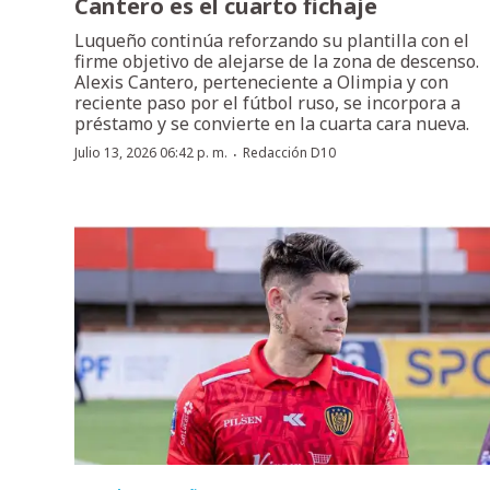
Cantero es el cuarto fichaje
Luqueño continúa reforzando su plantilla con el
firme objetivo de alejarse de la zona de descenso.
Alexis Cantero, perteneciente a Olimpia y con
reciente paso por el fútbol ruso, se incorpora a
préstamo y se convierte en la cuarta cara nueva.
·
Julio 13, 2026 06:42 p. m.
Redacción D10