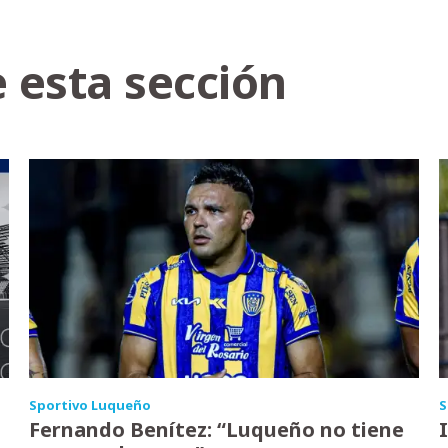
 esta sección
Sportivo Luqueño
S
Fernando Benítez: “Luqueño no tiene