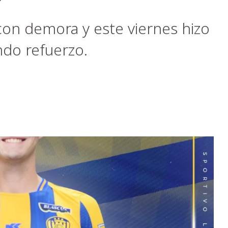
on demora y este viernes hizo
undo refuerzo.