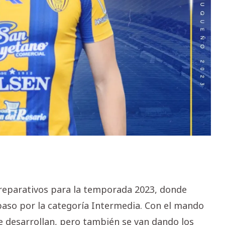
eparativos para la temporada 2023, donde
 paso por la categoría Intermedia. Con el mando
se desarrollan, pero también se van dando los