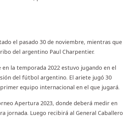
ntado el pasado 30 de noviembre, mientras que
arribo del argentino Paul Charpentier.
e en la temporada 2022 estuvo jugando en el
ión del fútbol argentino. El ariete jugó 30
primer equipo internacional en el que jugará.
torneo Apertura 2023, donde deberá medir en
ra jornada. Luego recibirá al General Caballero