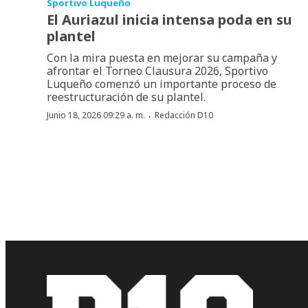
Sportivo Luqueño
El Auriazul inicia intensa poda en su
plantel
Con la mira puesta en mejorar su campaña y
afrontar el Torneo Clausura 2026, Sportivo
Luqueño comenzó un importante proceso de
reestructuración de su plantel.
·
Junio 18, 2026 09:29 a. m.
Redacción D10