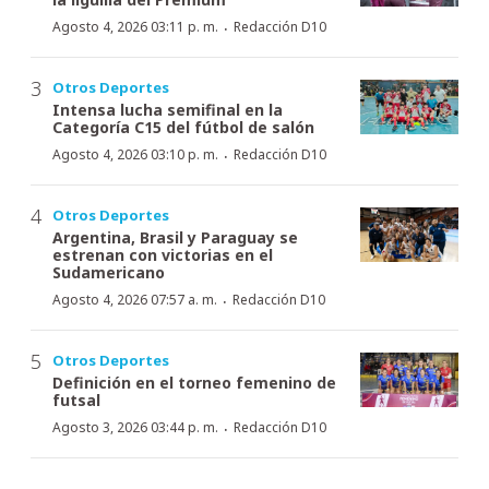
·
Agosto 4, 2026 03:11 p. m.
Redacción D10
Otros Deportes
Intensa lucha semifinal en la
Categoría C15 del fútbol de salón
·
Agosto 4, 2026 03:10 p. m.
Redacción D10
Otros Deportes
Argentina, Brasil y Paraguay se
estrenan con victorias en el
Sudamericano
·
Agosto 4, 2026 07:57 a. m.
Redacción D10
Otros Deportes
Definición en el torneo femenino de
futsal
·
Agosto 3, 2026 03:44 p. m.
Redacción D10