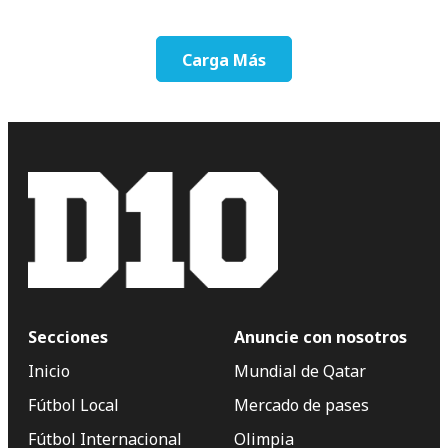
Carga Más
Secciones
Anuncie con nosotros
Inicio
Mundial de Qatar
Fútbol Local
Mercado de pases
Fútbol Internacional
Olimpia