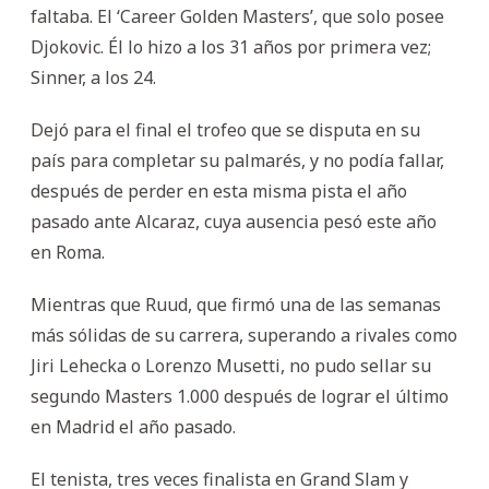
faltaba. El ‘Career Golden Masters’, que solo posee
Djokovic. Él lo hizo a los 31 años por primera vez;
Sinner, a los 24.
Dejó para el final el trofeo que se disputa en su
país para completar su palmarés, y no podía fallar,
después de perder en esta misma pista el año
pasado ante Alcaraz, cuya ausencia pesó este año
en Roma.
Mientras que Ruud, que firmó una de las semanas
más sólidas de su carrera, superando a rivales como
Jiri Lehecka o Lorenzo Musetti, no pudo sellar su
segundo Masters 1.000 después de lograr el último
en Madrid el año pasado.
El tenista, tres veces finalista en Grand Slam y