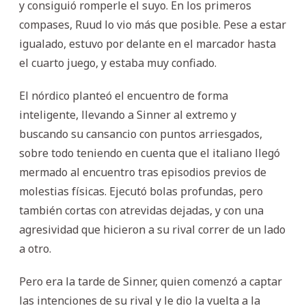
y consiguió romperle el suyo. En los primeros
compases, Ruud lo vio más que posible. Pese a estar
igualado, estuvo por delante en el marcador hasta
el cuarto juego, y estaba muy confiado.
El nórdico planteó el encuentro de forma
inteligente, llevando a Sinner al extremo y
buscando su cansancio con puntos arriesgados,
sobre todo teniendo en cuenta que el italiano llegó
mermado al encuentro tras episodios previos de
molestias físicas. Ejecutó bolas profundas, pero
también cortas con atrevidas dejadas, y con una
agresividad que hicieron a su rival correr de un lado
a otro.
Pero era la tarde de Sinner, quien comenzó a captar
las intenciones de su rival y le dio la vuelta a la