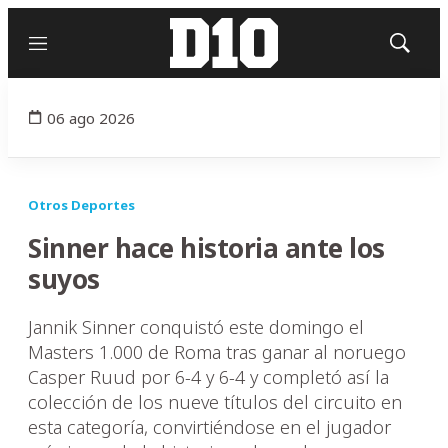
Menú
Mostrar
búsqued
06 ago 2026
Otros Deportes
Sinner hace historia ante los
suyos
Jannik Sinner conquistó este domingo el
Masters 1.000 de Roma tras ganar al noruego
Casper Ruud por 6-4 y 6-4 y completó así la
colección de los nueve títulos del circuito en
esta categoría, convirtiéndose en el jugador