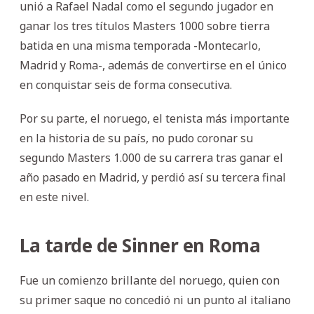
unió a Rafael Nadal como el segundo jugador en
ganar los tres títulos Masters 1000 sobre tierra
batida en una misma temporada -Montecarlo,
Madrid y Roma-, además de convertirse en el único
en conquistar seis de forma consecutiva.
Por su parte, el noruego, el tenista más importante
en la historia de su país, no pudo coronar su
segundo Masters 1.000 de su carrera tras ganar el
año pasado en Madrid, y perdió así su tercera final
en este nivel.
La tarde de Sinner en Roma
Fue un comienzo brillante del noruego, quien con
su primer saque no concedió ni un punto al italiano