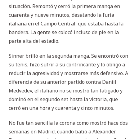
situación. Remontó y cerró la primera manga en
cuarenta y nueve minutos, desatando la furia
italiana en el Campo Central, que estaba hasta la
bandera. La gente se colocó incluso de pie en la
parte alta del estadio.
Sinner brilló en la segunda manga. Se encontró con
su tenis, hizo sufrir a su contrincante y lo obligó a
reducir la agresividad y mostrarse más defensivo. A
diferencia de su anterior partido contra Daniil
Medvedev, el italiano no se mostró tan fatigado y
dominó en el segundo set hasta la victoria, que
cerró en una hora y cuarenta y cinco minutos.
No fue tan sencilla la corona como mostró hace dos
semanas en Madrid, cuando batió a Alexander