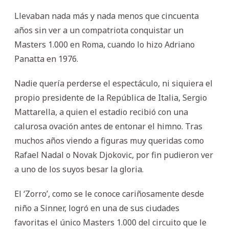
Llevaban nada más y nada menos que cincuenta
años sin ver a un compatriota conquistar un
Masters 1.000 en Roma, cuando lo hizo Adriano
Panatta en 1976.
Nadie quería perderse el espectáculo, ni siquiera el
propio presidente de la República de Italia, Sergio
Mattarella, a quien el estadio recibió con una
calurosa ovación antes de entonar el himno. Tras
muchos años viendo a figuras muy queridas como
Rafael Nadal o Novak Djokovic, por fin pudieron ver
a uno de los suyos besar la gloria.
El ‘Zorro’, como se le conoce cariñosamente desde
niño a Sinner, logró en una de sus ciudades
favoritas el único Masters 1.000 del circuito que le