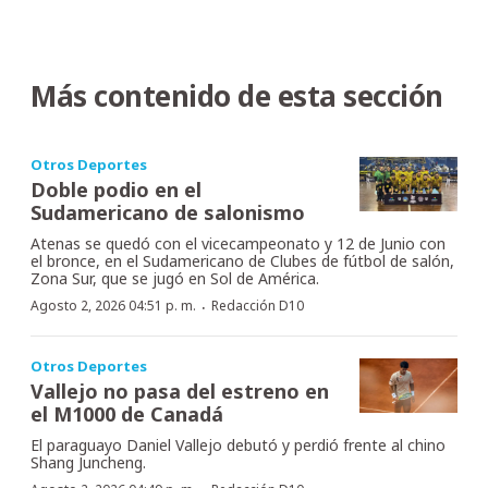
Más contenido de esta sección
Otros Deportes
Doble podio en el
Sudamericano de salonismo
Atenas se quedó con el vicecampeonato y 12 de Junio con
el bronce, en el Sudamericano de Clubes de fútbol de salón,
Zona Sur, que se jugó en Sol de América.
·
Agosto 2, 2026 04:51 p. m.
Redacción D10
Otros Deportes
Vallejo no pasa del estreno en
el M1000 de Canadá
El paraguayo Daniel Vallejo debutó y perdió frente al chino
Shang Juncheng.