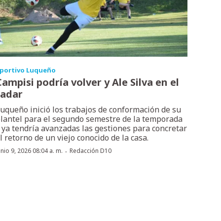
portivo Luqueño
Campisi podría volver y Ale Silva en el
radar
uqueño inició los trabajos de conformación de su
lantel para el segundo semestre de la temporada
 ya tendría avanzadas las gestiones para concretar
l retorno de un viejo conocido de la casa.
·
unio 9, 2026 08:04 a. m.
Redacción D10