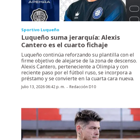
Sportivo Luqueño
Luqueño suma jerarquía: Alexis
Cantero es el cuarto fichaje
Luqueño continúa reforzando su plantilla con el
firme objetivo de alejarse de la zona de descenso.
Alexis Cantero, perteneciente a Olimpia y con
reciente paso por el fútbol ruso, se incorpora a
préstamo y se convierte en la cuarta cara nueva.
·
Julio 13, 2026 06:42 p. m.
Redacción D10