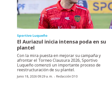
Sportivo Luqueño
El Auriazul inicia intensa poda en su
plantel
Con la mira puesta en mejorar su campaña y
afrontar el Torneo Clausura 2026, Sportivo
Luqueño comenzó un importante proceso de
reestructuración de su plantel.
·
Junio 18, 2026 09:29 a. m.
Redacción D10