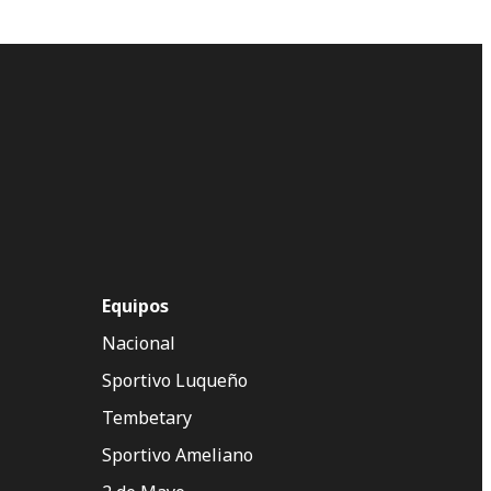
Equipos
Nacional
Sportivo Luqueño
Tembetary
Sportivo Ameliano