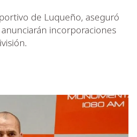
eportivo de Luqueño, aseguró
 anunciarán incorporaciones
visión.