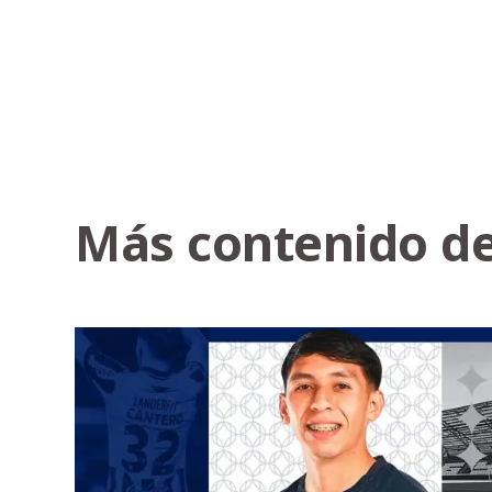
Más contenido de