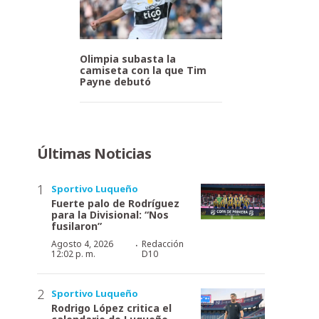
Olimpia subasta la
camiseta con la que Tim
Payne debutó
Últimas Noticias
Sportivo Luqueño
Fuerte palo de Rodríguez
para la Divisional: “Nos
fusilaron”
·
Agosto 4, 2026
Redacción
12:02 p. m.
D10
Sportivo Luqueño
Rodrigo López critica el