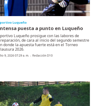
portivo Luqueño
Intensa puesta a punto en Luqueño
portivo Luqueño prosigue con las labores de
reparación, de cara al inicio del segundo semestre
n donde la apuesta fuerte está en el Torneo
lausura 2026.
·
ulio 9, 2026 07:29 a. m.
Redacción D10