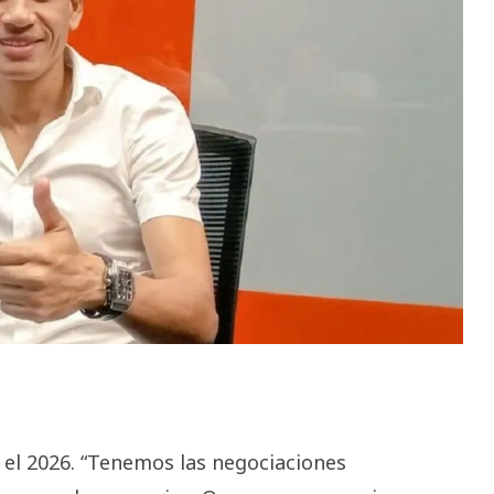
 el 2026. “Tenemos las negociaciones