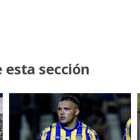
 esta sección