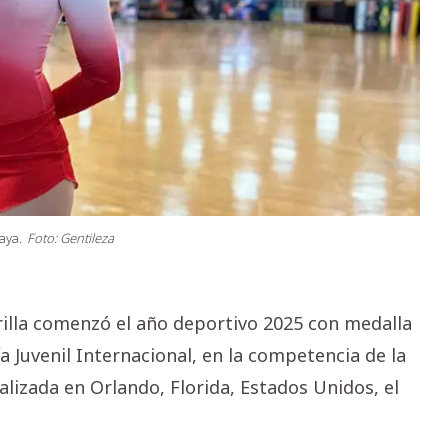
aya.
Foto: Gentileza
lla comenzó el año deportivo 2025 con medalla
a Juvenil Internacional, en la competencia de la
lizada en Orlando, Florida, Estados Unidos, el