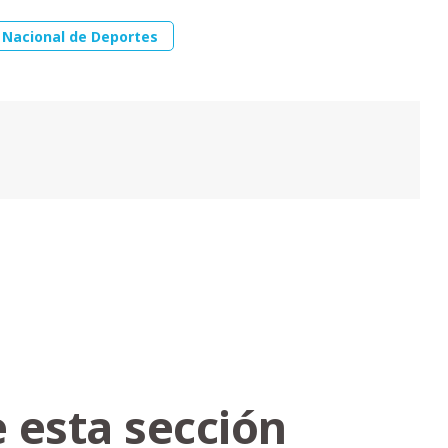
 Nacional de Deportes
 esta sección