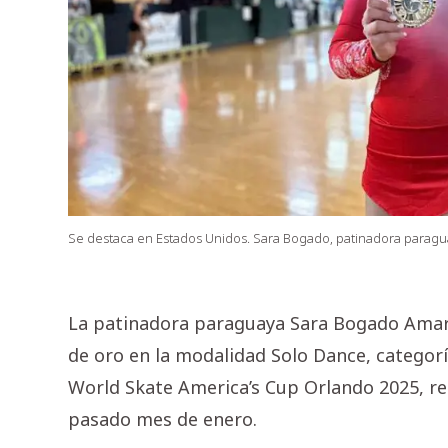
Se destaca en Estados Unidos. Sara Bogado, patinadora paragu
La patinadora paraguaya Sara Bogado Amari
de oro en la modalidad Solo Dance, categorí
World Skate America’s Cup Orlando 2025, rea
pasado mes de enero.