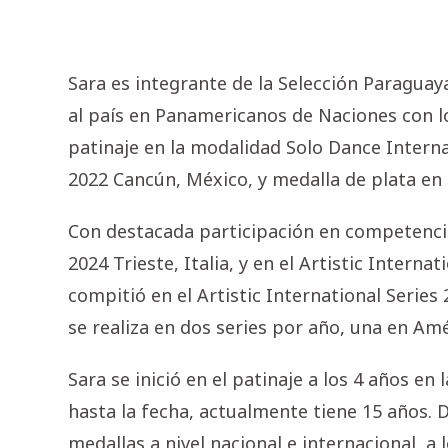
Sara es integrante de la Selección Paraguay
al país en Panamericanos de Naciones con l
patinaje en la modalidad Solo Dance Intern
2022 Cancún, México, y medalla de plata en
Con destacada participación en competencias
2024 Trieste, Italia, y en el Artistic Interna
compitió en el Artistic International Serie
se realiza en dos series por año, una en Amé
Sara se inició en el patinaje a los 4 años en
hasta la fecha, actualmente tiene 15 años.
medallas a nivel nacional e internacional, 