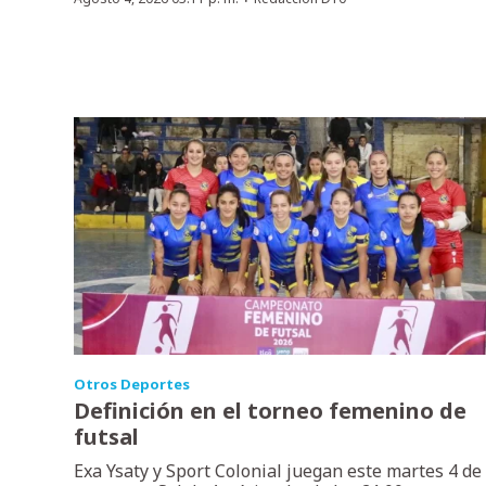
·
Otros Deportes
Definición en el torneo femenino de
futsal
Exa Ysaty y Sport Colonial juegan este martes 4 de