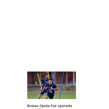
Braian Ojeda fue operado