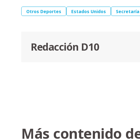
Otros Deportes
Estados Unidos
Secretaría
Redacción D10
Más contenido de