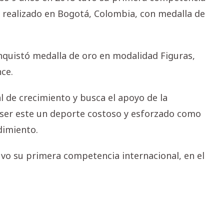
s realizado en Bogotá, Colombia, con medalla de
conquistó medalla de oro en modalidad Figuras,
ce.
 de crecimiento y busca el apoyo de la
 ser este un deporte costoso y esforzado como
dimiento.
vo su primera competencia internacional, en el