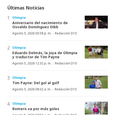
Últimas Noticias
Olimpia
Aniversario del nacimiento de
Osvaldo Domínguez Dibb
·
Agosto 5, 2026 03:58 p. m.
Redacción D10
Olimpia
Eduardo Delmás, la joya de Olimpia
y traductor de Tim Payne
·
Agosto 5, 2026 12:32 p. m.
Redacción D10
Olimpia
Tim Payne: Del gol al golf
·
Agosto 5, 2026 09:32 a. m.
Redacción D10
Olimpia
Romero va por más goles