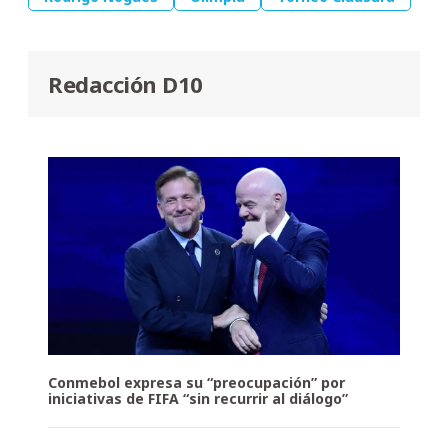
Redacción D10
Conmebol expresa su “preocupación” por
iniciativas de FIFA “sin recurrir al diálogo”