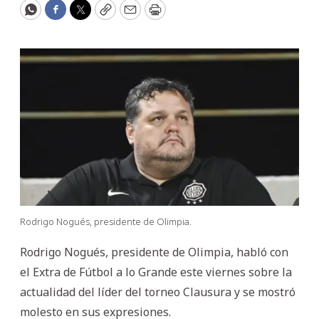
WhatsApp
Facebook
Twitter
Copy
Email
Print
Rodrigo Nogués, presidente de Olimpia.
Rodrigo Nogués, presidente de Olimpia, habló con
el Extra de Fútbol a lo Grande este viernes sobre la
actualidad del líder del torneo Clausura y se mostró
molesto en sus expresiones.