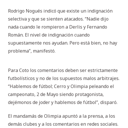
Rodrigo Nogués indicó que existe un indignación
selectiva y que se sienten atacados. “Nadie dijo
nada cuando le rompieron a Derlis y Fernando
Román. El nivel de indignación cuando
supuestamente nos ayudan. Pero está bien, no hay
problema”, manifestó.
Para Coto los comentarios deben ser estrictamente
futbolísticos y no de los supuestos malos arbitrajes.
“Hablemos de fútbol; Cerro y Olimpia peleando el
campeonato, 2 de Mayo siendo protagonista,
dejémonos de joder y hablemos de fútbol”, disparó.
El mandamás de Olimpia apuntó a la prensa, a los
demás clubes y a los comentarios en redes sociales.