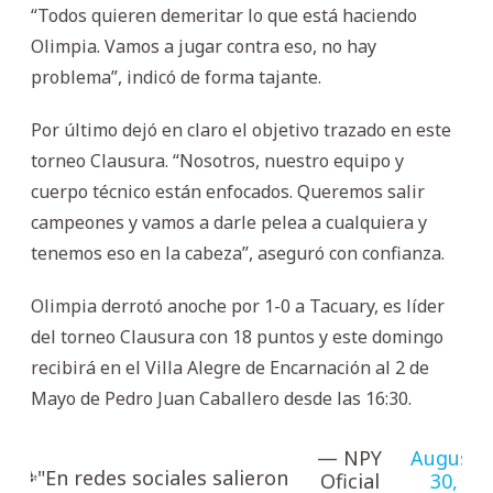
“Todos quieren demeritar lo que está haciendo
Olimpia. Vamos a jugar contra eso, no hay
problema”, indicó de forma tajante.
Por último dejó en claro el objetivo trazado en este
torneo Clausura. “Nosotros, nuestro equipo y
cuerpo técnico están enfocados. Queremos salir
campeones y vamos a darle pelea a cualquiera y
tenemos eso en la cabeza”, aseguró con confianza.
Olimpia derrotó anoche por 1-0 a Tacuary, es líder
del torneo Clausura con 18 puntos y este domingo
recibirá en el Villa Alegre de Encarnación al 2 de
Mayo de Pedro Juan Caballero desde las 16:30.
— NPY
August
🗣️"En redes sociales salieron
Oficial
30,