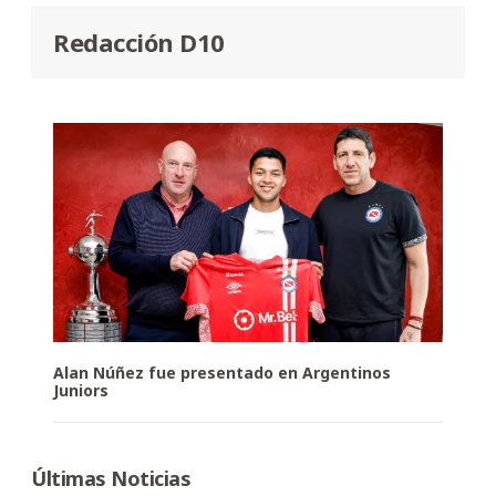
Redacción D10
Alan Núñez fue presentado en Argentinos
Juniors
Últimas Noticias