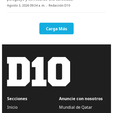
·
Agosto 3, 2026 09:34 a. m.
Redacción D10
Carga Más
Secciones
Anuncie con nosotros
Inicio
Mundial de Qatar