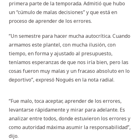
primera parte de la temporada. Admitió que hubo
un “cúmulo de malas decisiones” y que está en
proceso de aprender de los errores.
“Un semestre para hacer mucha autocrítica. Cuando
armamos este plantel, con mucha ilusión, con
tiempo, en forma y ajustado al presupuesto,
teníamos esperanzas de que nos iría bien, pero las
cosas fueron muy malas y un fracaso absoluto en lo
deportivo”, expresó Nogués en la nota radial.
“Fue malo, toca aceptar, aprender de los errores,
levantarse rápidamente y mirar para adelante. Es
analizar entre todos, donde estuvieron los errores y
como autoridad máxima asumir la responsabilidad”,
dijo.