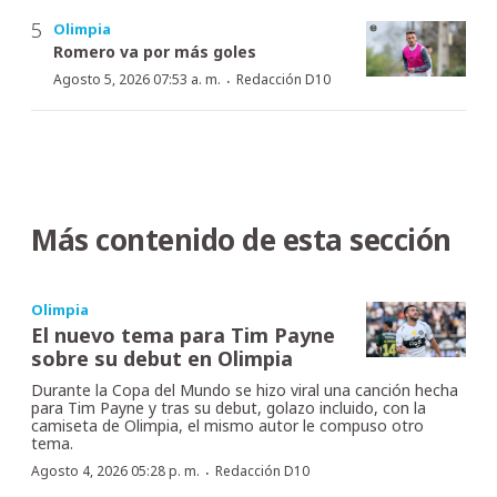
Olimpia
Romero va por más goles
·
Agosto 5, 2026 07:53 a. m.
Redacción D10
Más contenido de esta sección
Olimpia
El nuevo tema para Tim Payne
sobre su debut en Olimpia
Durante la Copa del Mundo se hizo viral una canción hecha
para Tim Payne y tras su debut, golazo incluido, con la
camiseta de Olimpia, el mismo autor le compuso otro
tema.
·
Agosto 4, 2026 05:28 p. m.
Redacción D10