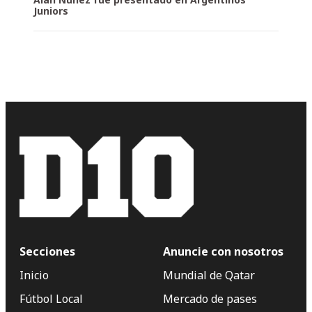
Juniors
Secciones
Anuncie con nosotros
Inicio
Mundial de Qatar
Fútbol Local
Mercado de pases