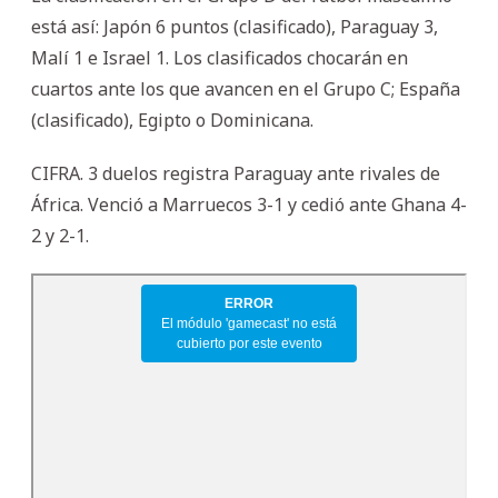
está así: Japón 6 puntos (clasificado), Paraguay 3,
Malí 1 e Israel 1. Los clasificados chocarán en
cuartos ante los que avancen en el Grupo C; España
(clasificado), Egipto o Dominicana.
CIFRA. 3 duelos registra Paraguay ante rivales de
África. Venció a Marruecos 3-1 y cedió ante Ghana 4-
2 y 2-1.