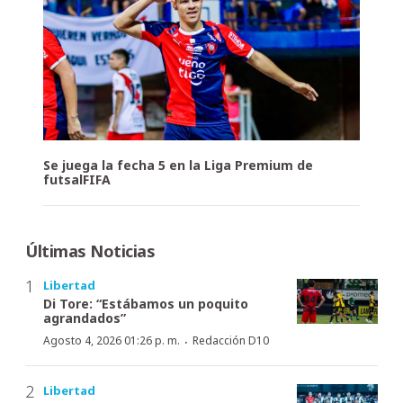
Se juega la fecha 5 en la Liga Premium de
futsalFIFA
Últimas Noticias
Libertad
Di Tore: “Estábamos un poquito
agrandados”
·
Agosto 4, 2026 01:26 p. m.
Redacción D10
Libertad