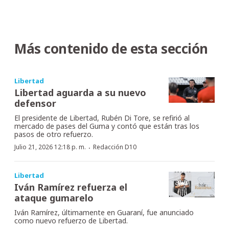
Más contenido de esta sección
Libertad
Libertad aguarda a su nuevo
defensor
El presidente de Libertad, Rubén Di Tore, se refirió al
mercado de pases del Guma y contó que están tras los
pasos de otro refuerzo.
·
Julio 21, 2026 12:18 p. m.
Redacción D10
Libertad
Iván Ramírez refuerza el
ataque gumarelo
Iván Ramírez, últimamente en Guaraní, fue anunciado
como nuevo refuerzo de Libertad.