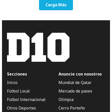
Carga Más
Secciones
Anuncie con nosotros
Inicio
Mundial de Qatar
Fútbol Local
Mercado de pases
Fútbol Internacional
Olimpia
Otros Deportes
Cerro Porteño