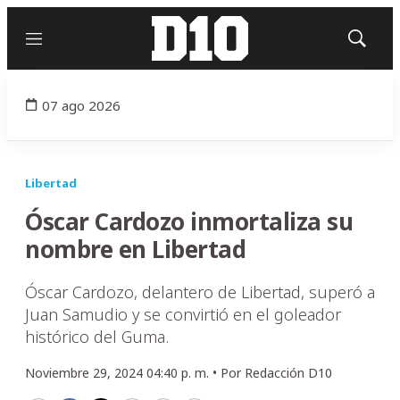
Menú
Mostrar
búsqued
07 ago 2026
Libertad
Óscar Cardozo inmortaliza su
nombre en Libertad
Óscar Cardozo, delantero de Libertad, superó a
Juan Samudio y se convirtió en el goleador
histórico del Guma.
Noviembre 29, 2024 04:40 p. m. •
Por
Redacción D10