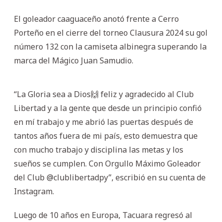
El goleador caaguaceño anotó frente a Cerro
Porteño en el cierre del torneo Clausura 2024 su gol
número 132 con la camiseta albinegra superando la
marca del Mágico Juan Samudio.
“La Gloria sea a Dios🙌 feliz y agradecido al Club
Libertad y a la gente que desde un principio confió
en mí trabajo y me abrió las puertas después de
tantos años fuera de mi país, esto demuestra que
con mucho trabajo y disciplina las metas y los
sueños se cumplen. Con Orgullo Máximo Goleador
del Club @clublibertadpy”, escribió en su cuenta de
Instagram.
Luego de 10 años en Europa, Tacuara regresó al