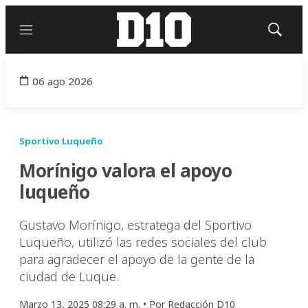
Menú
Mostrar
búsqued
06 ago 2026
Sportivo Luqueño
Morínigo valora el apoyo
luqueño
Gustavo Morínigo, estratega del Sportivo
Luqueño, utilizó las redes sociales del club
para agradecer el apoyo de la gente de la
ciudad de Luque.
Marzo 13, 2025 08:29 a. m. •
Por
Redacción D10