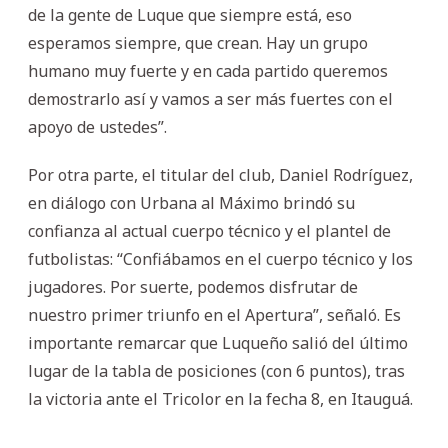
de la gente de Luque que siempre está, eso
esperamos siempre, que crean. Hay un grupo
humano muy fuerte y en cada partido queremos
demostrarlo así y vamos a ser más fuertes con el
apoyo de ustedes”.
Por otra parte, el titular del club, Daniel Rodríguez,
en diálogo con Urbana al Máximo brindó su
confianza al actual cuerpo técnico y el plantel de
futbolistas: “Confiábamos en el cuerpo técnico y los
jugadores. Por suerte, podemos disfrutar de
nuestro primer triunfo en el Apertura”, señaló. Es
importante remarcar que Luqueño salió del último
lugar de la tabla de posiciones (con 6 puntos), tras
la victoria ante el Tricolor en la fecha 8, en Itauguá.