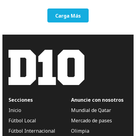
Carga Más
Secciones
Anuncie con nosotros
Inicio
Mundial de Qatar
Fútbol Local
Mercado de pases
Fútbol Internacional
Olimpia