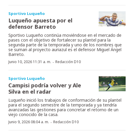
Sportivo Luqueño
Luqueño apuesta por el
defensor Barreto
Sportivo Luqueño continúa moviéndose en el mercado de
pases con el objetivo de fortalecer su plantel para la
segunda parte de la temporada y uno de los nombres que
se suman al proyecto auriazul es el defensor Miguel Ángel
Barreto.
·
Junio 10, 2026 11:31 a. m.
Redacción D10
Sportivo Luqueño
Campisi podría volver y Ale
Silva en el radar
Luqueño inició los trabajos de conformación de su plantel
para el segundo semestre de la temporada y ya tendría
avanzadas las gestiones para concretar el retorno de un
viejo conocido de la casa.
·
Junio 9, 2026 08:04 a. m.
Redacción D10