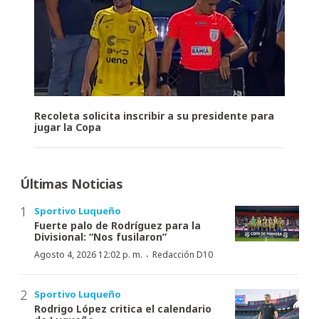
Recoleta solicita inscribir a su presidente para
jugar la Copa
Últimas Noticias
Sportivo Luqueño
Fuerte palo de Rodríguez para la
Divisional: “Nos fusilaron”
·
Agosto 4, 2026 12:02 p. m.
Redacción D10
Sportivo Luqueño
Rodrigo López critica el calendario