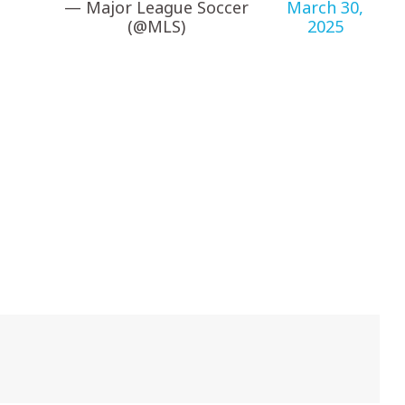
— Major League Soccer
March 30,
(@MLS)
2025