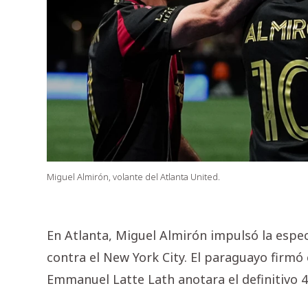
Miguel Almirón, volante del Atlanta United.
En Atlanta, Miguel Almirón impulsó la espe
contra el New York City. El paraguayo firmó 
Emmanuel Latte Lath anotara el definitivo 4-