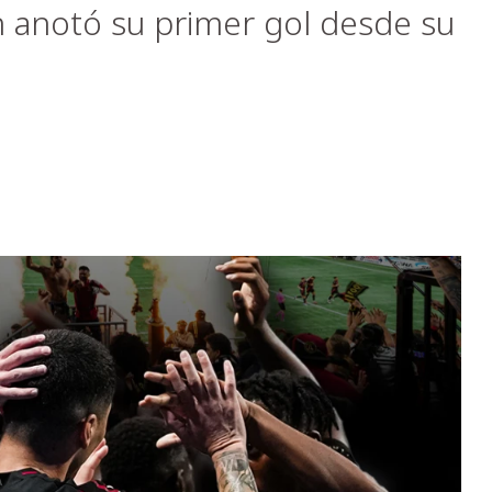
n anotó su primer gol desde su