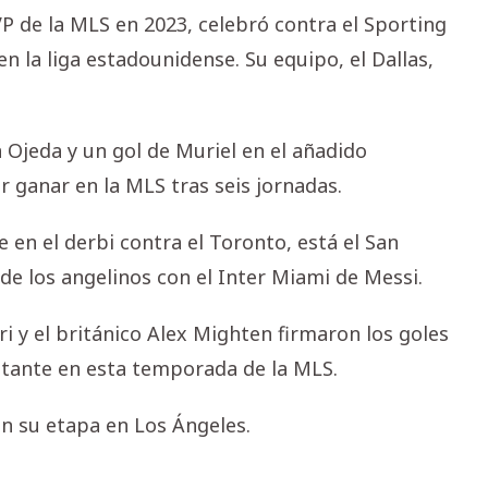
P de la MLS en 2023, celebró contra el Sporting
n la liga estadounidense. Su equipo, el Dallas,
 Ojeda y un gol de Muriel en el añadido
r ganar en la MLS tras seis jornadas.
 en el derbi contra el Toronto, está el San
de los angelinos con el Inter Miami de Messi.
i y el británico Alex Mighten firmaron los goles
butante en esta temporada de la MLS.
en su etapa en Los Ángeles.