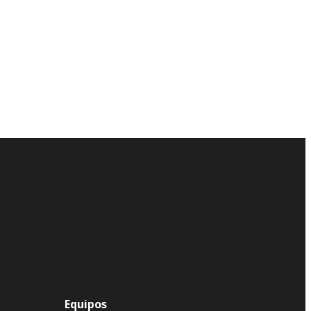
Equipos