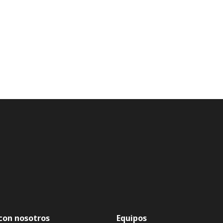
con nosotros
Equipos