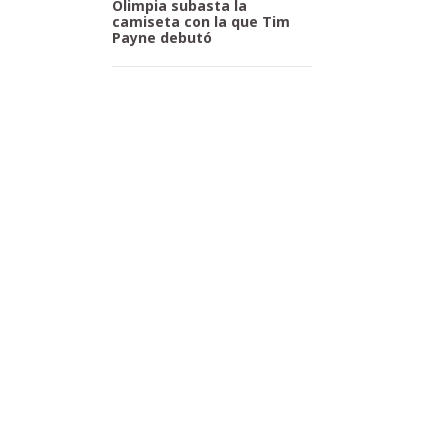
Olimpia subasta la
camiseta con la que Tim
Payne debutó