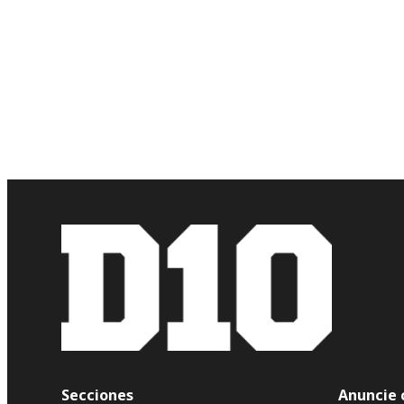
Secciones
Anuncie 