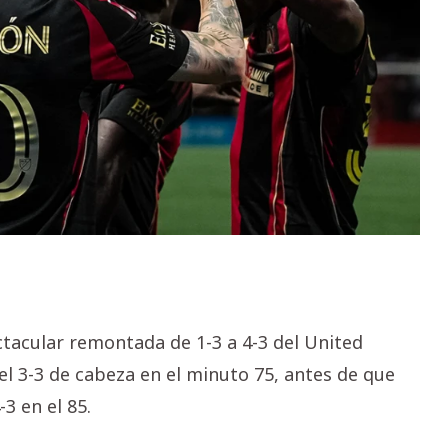
ctacular remontada de 1-3 a 4-3 del United
el 3-3 de cabeza en el minuto 75, antes de que
3 en el 85.