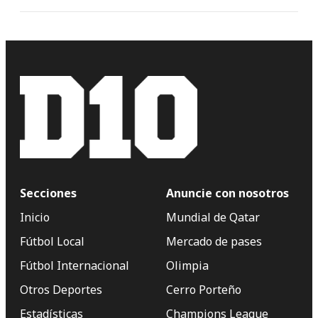
Secciones
Anuncie con nosotros
Inicio
Mundial de Qatar
Fútbol Local
Mercado de pases
Fútbol Internacional
Olimpia
Otros Deportes
Cerro Porteño
Estadísticas
Champions League