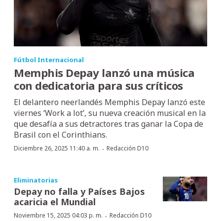
Fútbol Internacional
Memphis Depay lanzó una música
con dedicatoria para sus críticos
El delantero neerlandés Memphis Depay lanzó este
viernes ‘Work a lot’, su nueva creación musical en la
que desafía a sus detractores tras ganar la Copa de
Brasil con el Corinthians.
·
Diciembre 26, 2025 11:40 a. m.
Redacción D10
Eliminatorias
Depay no falla y Países Bajos
acaricia el Mundial
·
Noviembre 15, 2025 04:03 p. m.
Redacción D10