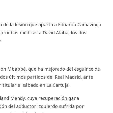
ia de la lesión que aparta a Eduardo Camavinga
 pruebas médicas a David Alaba, los dos
.
a con Mbappé, que ha mejorado del esguince de
 dos últimos partidos del Real Madrid, ante
 titular el sábado en La Cartuja.
land Mendy, cuya recuperación gana
dón del adductor izquierdo sufrida por