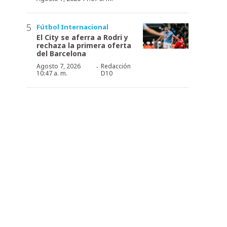
Fútbol Internacional
El City se aferra a Rodri y
rechaza la primera oferta
del Barcelona
·
Agosto 7, 2026
Redacción
10:47 a. m.
D10