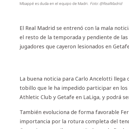
Mbappé es duda en el equipo de Madri.
Foto: @RealMadrid
El Real Madrid se entrenó con la mala notic
el resto de la temporada y pendiente de las
jugadores que cayeron lesionados en Getafe
La buena noticia para Carlo Ancelotti lleg
tobillo que le ha impedido participar en los
Athletic Club y Getafe en LaLiga, y podrá ser
También evoluciona de forma favorable Fer
importancia por la rotura completa del ten