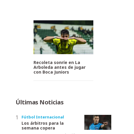
Recoleta sonríe en La
Arboleda antes de jugar
con Boca Juniors
Últimas Noticias
Fútbol Internacional
Los árbitros para la
semana copera