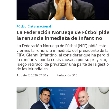
Fútbol Internacional
La Federación Noruega de Fútbol pid
la renuncia inmediata de Infantino
La Federación Noruega de Fútbol (NFF) pidió este
viernes la renuncia inmediata del presidente de la
FIFA, Gianni Infantino, al considerar que ha perdi
la confianza por la crisis causada por su proyecto,
luego retirado, de privatizar una parte de la gesti
de los Mundiales.
·
Agosto 7, 2026 07:50 a. m.
Redacción D10