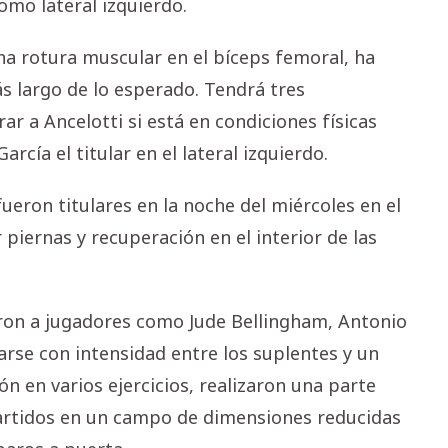
como lateral izquierdo.
a rotura muscular en el bíceps femoral, ha
 largo de lo esperado. Tendrá tres
 a Ancelotti si está en condiciones físicas
arcía el titular en el lateral izquierdo.
ueron titulares en la noche del miércoles en el
 piernas y recuperación en el interior de las
ieron a jugadores como Jude Bellingham, Antonio
arse con intensidad entre los suplentes y un
n en varios ejercicios, realizaron una parte
artidos en un campo de dimensiones reducidas