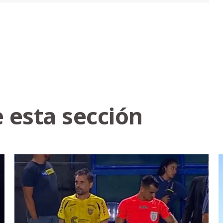
 esta sección