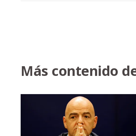
Más contenido de