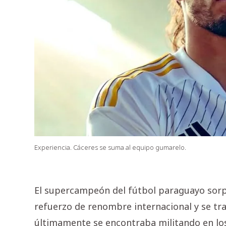
Experiencia. Cáceres se suma al equipo gumarelo.
El supercampeón del fútbol paraguayo sorp
refuerzo de renombre internacional y se tr
últimamente se encontraba militando en los