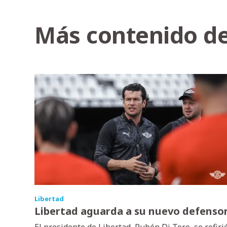
Más contenido de
Libertad
Libertad aguarda a su nuevo defenso