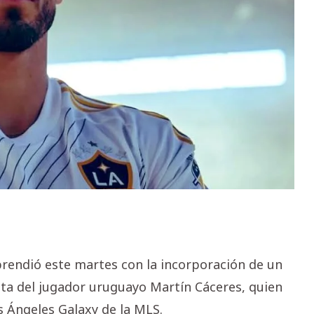
rendió este martes con la incorporación de un
ata del jugador uruguayo Martín Cáceres, quien
 Ángeles Galaxy de la MLS.