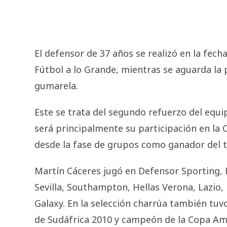
El defensor de 37 años se realizó en la fech
Fútbol a lo Grande, mientras se aguarda la p
gumarela.
Este se trata del segundo refuerzo del equi
será principalmente su participación en la
desde la fase de grupos como ganador del 
Martín Cáceres jugó en Defensor Sporting, R
Sevilla, Southampton, Hellas Verona, Lazio, 
Galaxy. En la selección charrúa también tu
de Sudáfrica 2010 y campeón de la Copa Am