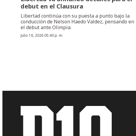
debut en el Clausura
Libertad continúa con su puesta a punto bajo la
conducción de Nelson Haedo Valdez, pensando en
el debut ante Olimpia.
Julio 16, 2026 05:40 p. m.