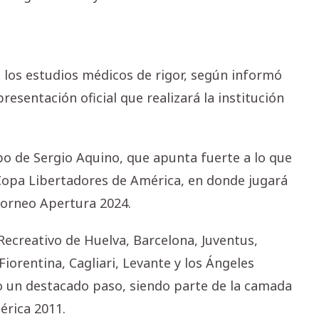
a los estudios médicos de rigor, según informó
resentación oficial que realizará la institución
po de Sergio Aquino, que apunta fuerte a lo que
 Copa Libertadores de América, en donde jugará
torneo Apertura 2024.
ecreativo de Huelva, Barcelona, Juventus,
Fiorentina, Cagliari, Levante y los Ángeles
vo un destacado paso, siendo parte de la camada
érica 2011.