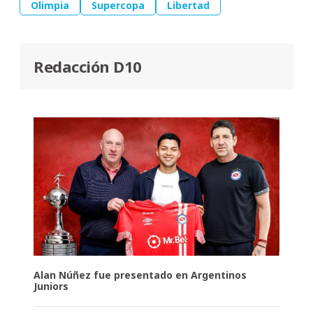
Olimpia
Supercopa
Libertad
Redacción D10
Alan Núñez fue presentado en Argentinos
Juniors