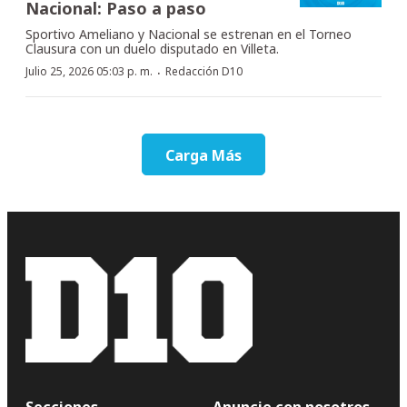
Nacional: Paso a paso
Sportivo Ameliano y Nacional se estrenan en el Torneo
Clausura con un duelo disputado en Villeta.
·
Julio 25, 2026 05:03 p. m.
Redacción D10
Carga Más