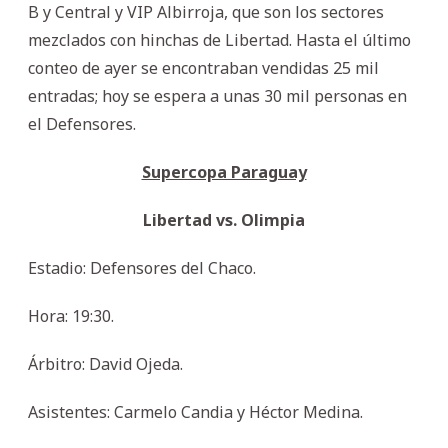
B y Central y VIP Albirroja, que son los sectores
mezclados con hinchas de Libertad. Hasta el último
conteo de ayer se encontraban vendidas 25 mil
entradas; hoy se espera a unas 30 mil personas en
el Defensores.
Supercopa Paraguay
Libertad vs. Olimpia
Estadio: Defensores del Chaco.
Hora: 19:30.
Árbitro: David Ojeda.
Asistentes: Carmelo Candia y Héctor Medina.