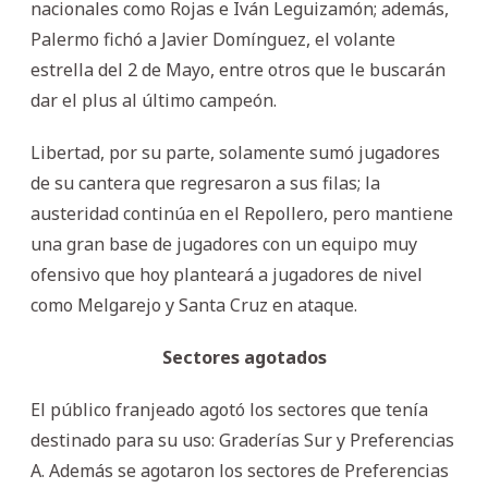
nacionales como Rojas e Iván Leguizamón; además,
Palermo fichó a Javier Domínguez, el volante
estrella del 2 de Mayo, entre otros que le buscarán
dar el plus al último campeón.
Libertad, por su parte, solamente sumó jugadores
de su cantera que regresaron a sus filas; la
austeridad continúa en el Repollero, pero mantiene
una gran base de jugadores con un equipo muy
ofensivo que hoy planteará a jugadores de nivel
como Melgarejo y Santa Cruz en ataque.
Sectores agotados
El público franjeado agotó los sectores que tenía
destinado para su uso: Graderías Sur y Preferencias
A. Además se agotaron los sectores de Preferencias