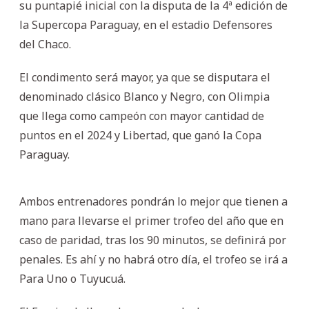
su puntapié inicial con la disputa de la 4ª edición de
la Supercopa Paraguay, en el estadio Defensores
del Chaco.
El condimento será mayor, ya que se disputara el
denominado clásico Blanco y Negro, con Olimpia
que llega como campeón con mayor cantidad de
puntos en el 2024 y Libertad, que ganó la Copa
Paraguay.
Ambos entrenadores pondrán lo mejor que tienen a
mano para llevarse el primer trofeo del año que en
caso de paridad, tras los 90 minutos, se definirá por
penales. Es ahí y no habrá otro día, el trofeo se irá a
Para Uno o Tuyucuá.