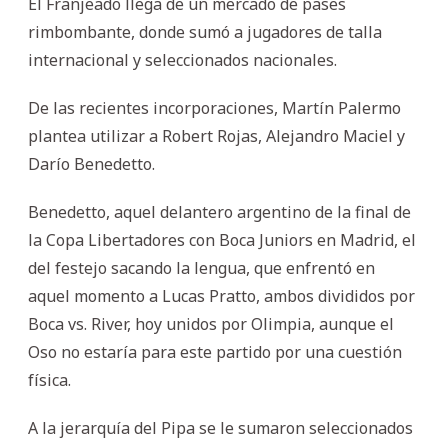
El Franjeado llega de un mercado de pases
rimbombante, donde sumó a jugadores de talla
internacional y seleccionados nacionales.
De las recientes incorporaciones, Martín Palermo
plantea utilizar a Robert Rojas, Alejandro Maciel y
Darío Benedetto.
Benedetto, aquel delantero argentino de la final de
la Copa Libertadores con Boca Juniors en Madrid, el
del festejo sacando la lengua, que enfrentó en
aquel momento a Lucas Pratto, ambos divididos por
Boca vs. River, hoy unidos por Olimpia, aunque el
Oso no estaría para este partido por una cuestión
física.
A la jerarquía del Pipa se le sumaron seleccionados