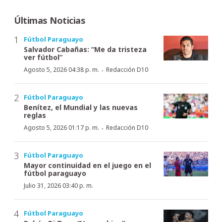
Últimas Noticias
Fútbol Paraguayo
Salvador Cabañas: “Me da tristeza
ver fútbol”
·
Agosto 5, 2026 04:38 p. m.
Redacción D10
Fútbol Paraguayo
Benítez, el Mundial y las nuevas
reglas
·
Agosto 5, 2026 01:17 p. m.
Redacción D10
Fútbol Paraguayo
Mayor continuidad en el juego en el
fútbol paraguayo
Julio 31, 2026 03:40 p. m.
Fútbol Paraguayo