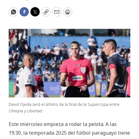
WhatsApp
Facebook
Twitter
Copy
Email
Print
David Ojeda será el árbitro de la final de la Supercopa entre
Olimpia y Libertad.
Este miércoles empieza a rodar la pelota. A las
19:30, la temporada 2025 del fútbol paraguayo tiene