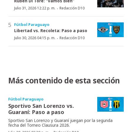
Rubén Di Tore: “Vamos bien”
·
Julio 31, 2026 12:22 p. m.
Redacción D10
Fútbol Paraguayo
Libertad vs. Recoleta: Paso a paso
·
Julio 30, 2026 04:15 p. m.
Redacción D10
Más contenido de esta sección
Fútbol Paraguayo
Sportivo San Lorenzo vs.
Guaraní: Paso a paso
Sportivo San Lorenzo y Guaraní juegan por la segunda
fecha del Torneo Clausura 2026.