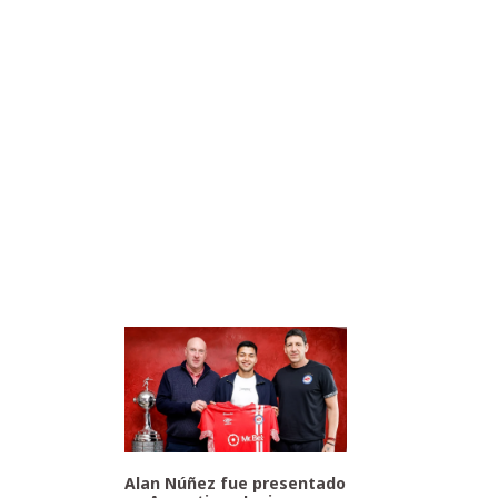
Alan Núñez fue presentado