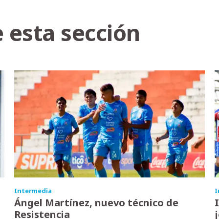
 esta sección
Intermedia
I
Ángel Martínez, nuevo técnico de
Resistencia