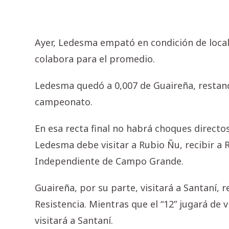
Ayer, Ledesma empató en condición de local
colabora para el promedio.
Ledesma quedó a 0,007 de Guaireña, restando
campeonato.
En esa recta final no habrá choques directo
Ledesma debe visitar a Rubio Ñu, recibir a R
Independiente de Campo Grande.
Guaireña, por su parte, visitará a Santaní, re
Resistencia. Mientras que el “12” jugará de 
visitará a Santaní.