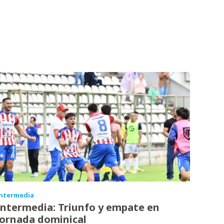
ntermedia
Intermedia: Triunfo y empate en
jornada dominical