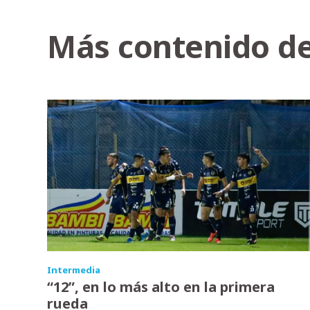
Más contenido de
Intermedia
“12”, en lo más alto en la primera
rueda