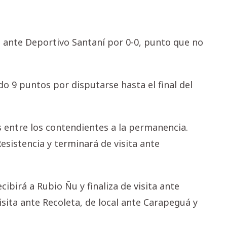
 ante Deportivo Santaní por 0-0, punto que no
 9 puntos por disputarse hasta el final del
s entre los contendientes a la permanencia.
esistencia y terminará de visita ante
cibirá a Rubio Ñu y finaliza de visita ante
visita ante Recoleta, de local ante Carapeguá y