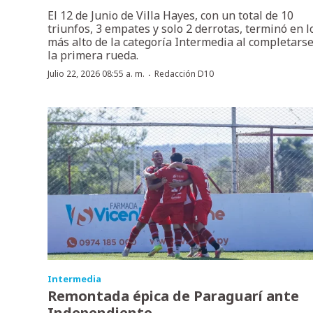
El 12 de Junio de Villa Hayes, con un total de 10
triunfos, 3 empates y solo 2 derrotas, terminó en l
más alto de la categoría Intermedia al completars
la primera rueda.
·
Julio 22, 2026 08:55 a. m.
Redacción D10
Intermedia
Remontada épica de Paraguarí ante
Independiente