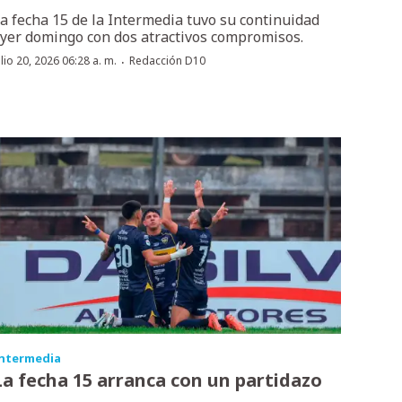
a fecha 15 de la Intermedia tuvo su continuidad
yer domingo con dos atractivos compromisos.
·
ulio 20, 2026 06:28 a. m.
Redacción D10
ntermedia
La fecha 15 arranca con un partidazo