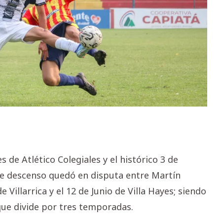
 de Atlético Colegiales y el histórico 3 de
 de descenso quedó en disputa entre Martín
Villarrica y el 12 de Junio de Villa Hayes; siendo
que divide por tres temporadas.