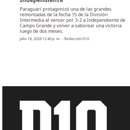
Paraguarí protagonizó una de las grandes
remontadas de la fecha 15 de la División
Intermedia al vencer por 3-2 a Independiente de
Campo Grande y volver a saborear una victoria
luego de dos meses.
·
Julio 18, 2026 12:40 p. m.
Redacción D10