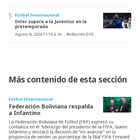
Fútbol Internacional
Inter supera a la Juventus en la
pretemporada
·
Agosto 8, 2026 11:16 a. m.
Redacción D10
Más contenido de esta sección
Fútbol Internacional
Federación Boliviana respalda
a Infantino
La Federación Boliviana de Fútbol (FBF) expresó su
confianza en el “liderazgo del presidente de la FIFA, Gianni
Infantino y destacó la decisión de “no avanzar” en la
propuesta de vender un porcentaje de la filial FIFA Forward