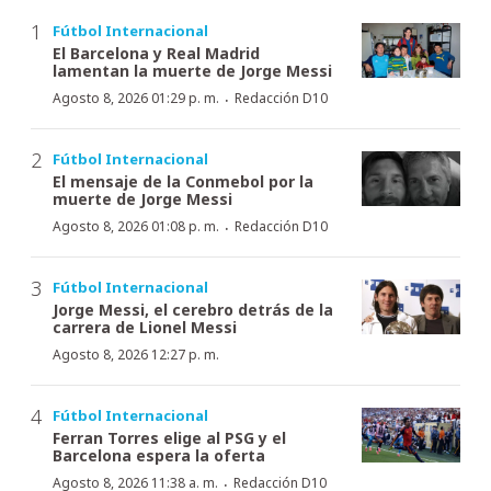
Fútbol Internacional
El Barcelona y Real Madrid
lamentan la muerte de Jorge Messi
·
Agosto 8, 2026 01:29 p. m.
Redacción D10
Fútbol Internacional
El mensaje de la Conmebol por la
muerte de Jorge Messi
·
Agosto 8, 2026 01:08 p. m.
Redacción D10
Fútbol Internacional
Jorge Messi, el cerebro detrás de la
carrera de Lionel Messi
Agosto 8, 2026 12:27 p. m.
Fútbol Internacional
Ferran Torres elige al PSG y el
Barcelona espera la oferta
·
Agosto 8, 2026 11:38 a. m.
Redacción D10