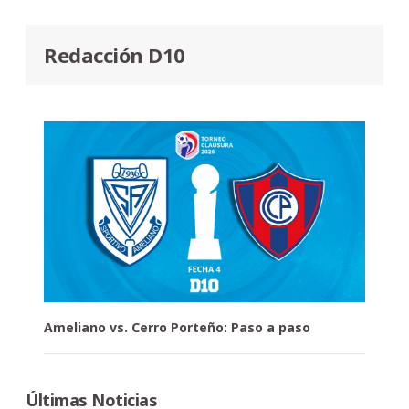
Redacción D10
Ameliano vs. Cerro Porteño: Paso a paso
Últimas Noticias