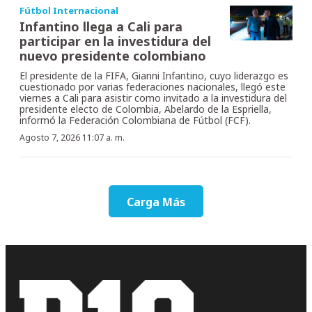
Fútbol Internacional
Infantino llega a Cali para
participar en la investidura del
nuevo presidente colombiano
El presidente de la FIFA, Gianni Infantino, cuyo liderazgo es
cuestionado por varias federaciones nacionales, llegó este
viernes a Cali para asistir como invitado a la investidura del
presidente electo de Colombia, Abelardo de la Espriella,
informó la Federación Colombiana de Fútbol (FCF).
Agosto 7, 2026 11:07 a. m.
Carga Más