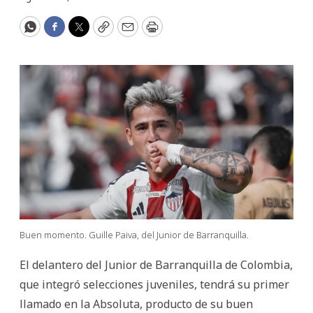
WhatsApp
Facebook
Twitter
Copy
Email
Print
Buen momento. Guille Paiva, del Junior de Barranquilla.
El delantero del Junior de Barranquilla de Colombia,
que integró selecciones juveniles, tendrá su primer
llamado en la Absoluta, producto de su buen