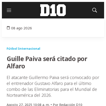
Menú
Mostrar
búsqued
08 ago 2026
Fútbol Internacional
Guille Paiva será citado por
Alfaro
El atacante Guillermo Paiva será convocado por
el entrenador Gustavo Alfaro para el último
combo de las Eliminatorias para el Mundial de
Norteamérica del 2026.
Agosto 27, 2025 10:08 a. m. •
Por
Redacción D10