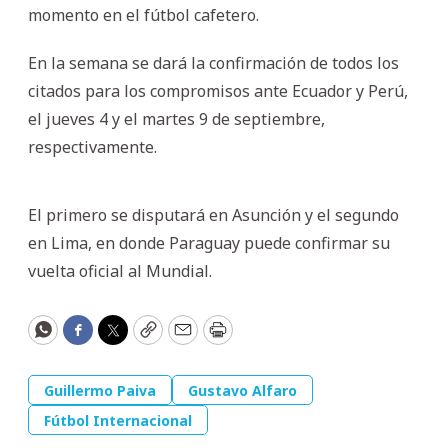
momento en el fútbol cafetero.
En la semana se dará la confirmación de todos los
citados para los compromisos ante Ecuador y Perú,
el jueves 4 y el martes 9 de septiembre,
respectivamente.
El primero se disputará en Asunción y el segundo
en Lima, en donde Paraguay puede confirmar su
vuelta oficial al Mundial.
WhatsApp
Facebook
Twitter
Copy
Email
Print
Guillermo Paiva
Gustavo Alfaro
Fútbol Internacional