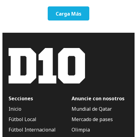
Carga Más
Secciones
Anuncie con nosotros
Inicio
Mundial de Qatar
Fútbol Local
Mercado de pases
Fútbol Internacional
Olimpia