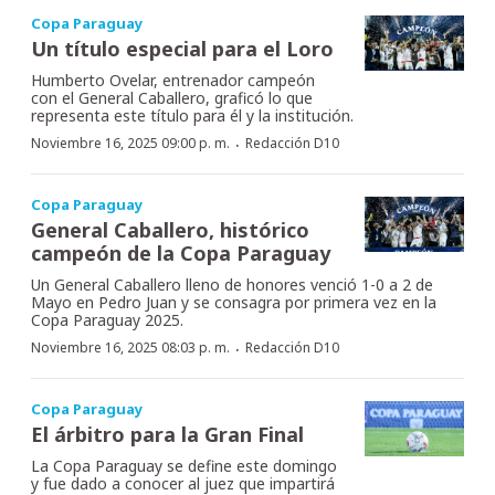
Copa Paraguay
Un título especial para el Loro
Humberto Ovelar, entrenador campeón
con el General Caballero, graficó lo que
representa este título para él y la institución.
·
Noviembre 16, 2025 09:00 p. m.
Redacción D10
Copa Paraguay
General Caballero, histórico
campeón de la Copa Paraguay
Un General Caballero lleno de honores venció 1-0 a 2 de
Mayo en Pedro Juan y se consagra por primera vez en la
Copa Paraguay 2025.
·
Noviembre 16, 2025 08:03 p. m.
Redacción D10
Copa Paraguay
El árbitro para la Gran Final
La Copa Paraguay se define este domingo
y fue dado a conocer al juez que impartirá