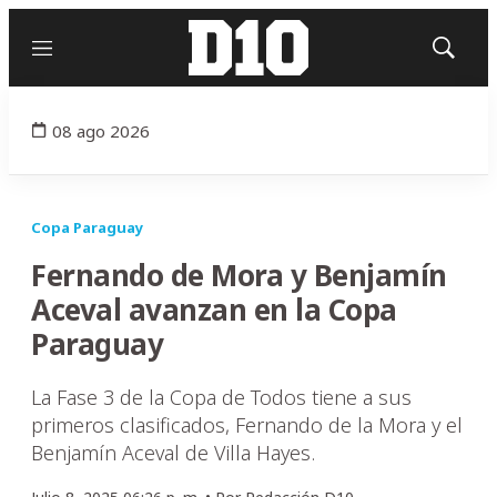
Menú
Mostrar
búsqued
08 ago 2026
Copa Paraguay
Fernando de Mora y Benjamín
Aceval avanzan en la Copa
Paraguay
La Fase 3 de la Copa de Todos tiene a sus
primeros clasificados, Fernando de la Mora y el
Benjamín Aceval de Villa Hayes.