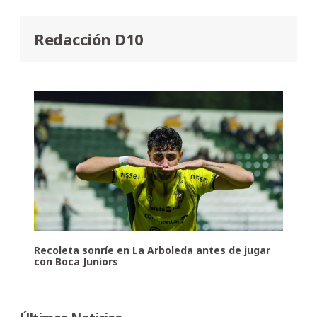
Redacción D10
Recoleta sonríe en La Arboleda antes de jugar
con Boca Juniors