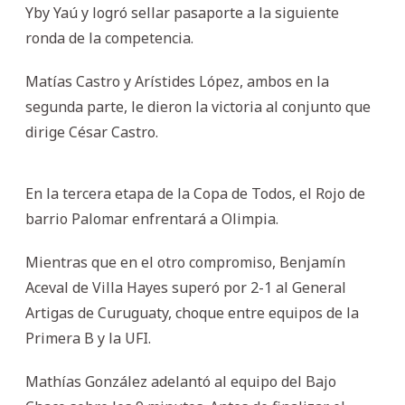
Yby Yaú y logró sellar pasaporte a la siguiente
ronda de la competencia.
Matías Castro y Arístides López, ambos en la
segunda parte, le dieron la victoria al conjunto que
dirige César Castro.
En la tercera etapa de la Copa de Todos, el Rojo de
barrio Palomar enfrentará a Olimpia.
Mientras que en el otro compromiso, Benjamín
Aceval de Villa Hayes superó por 2-1 al General
Artigas de Curuguaty, choque entre equipos de la
Primera B y la UFI.
Mathías González adelantó al equipo del Bajo