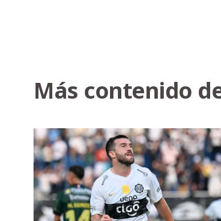
Más contenido de