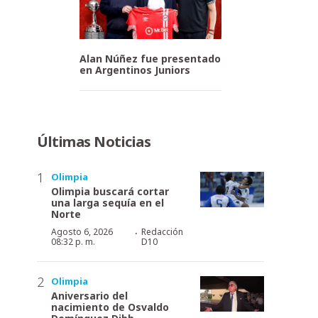
Alan Núñez fue presentado
en Argentinos Juniors
Últimas Noticias
Olimpia
Olimpia buscará cortar
una larga sequía en el
Norte
·
Agosto 6, 2026
Redacción
08:32 p. m.
D10
Olimpia
Aniversario del
nacimiento de Osvaldo