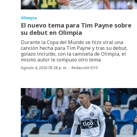
Olimpia
El nuevo tema para Tim Payne sobre
su debut en Olimpia
Durante la Copa del Mundo se hizo viral una
canción hecha para Tim Payne y tras su debut,
golazo incluido, con la camiseta de Olimpia, el
mismo autor le compuso otro tema.
·
Agosto 4, 2026 05:28 p. m.
Redacción D10