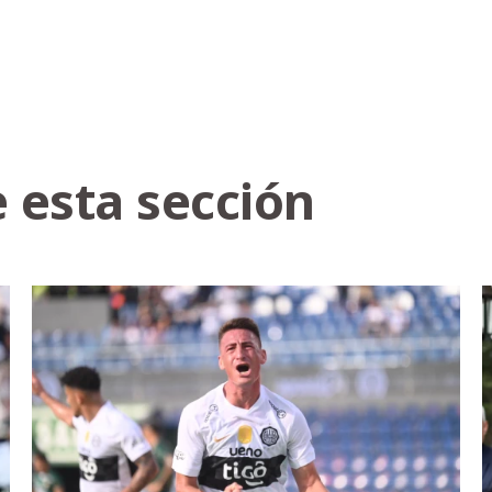
 esta sección