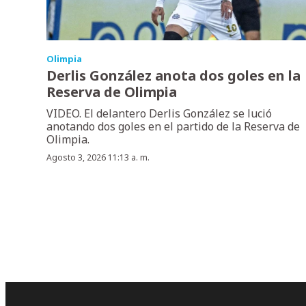
Olimpia
Derlis González anota dos goles en la
Reserva de Olimpia
VIDEO. El delantero Derlis González se lució
anotando dos goles en el partido de la Reserva de
Olimpia.
Agosto 3, 2026 11:13 a. m.