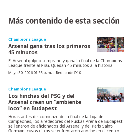
Más contenido de esta sección
Champions League
Arsenal gana tras los primeros
45 minutos
El Arsenal golpeó temprano y gana la final de la Champions
League frente al PSG. Quedan 45 minutos a la historia.
·
Mayo 30, 2026 01:53 p. m.
Redacción D10
Champions League
Los hinchas del PSG y del
Arsenal crean un “ambiente
loco” en Budapest
Horas antes del comienzo de la final de la Liga de
Campeones, los alrededores del Puskás Aréna de Budapest
se llenaron de aficionados del Arsenal y del Paris Saint-
Germain, cuyos ultras se enfrentaron anoche en el centro