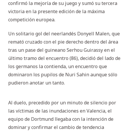
confirmó la mejoría de su juego y sumó su tercera
victoria en la presente edición de la máxima
competición europea.
Un solitario gol del neerlandés Donyell Malen, que
remató cruzado con el pie derecho dentro del área
tras un pase del guineano Serhou Guirassy en el
último tramo del encuentro (86), decidió del lado de
los germanos la contienda, un encuentro que
dominaron los pupilos de Nuri Sahin aunque sólo
pudieron anotar un tanto.
Al duelo, precedido por un minuto de silencio por
las víctimas de las inundaciones en Valencia, el
equipo de Dortmund llegaba con la intención de
dominar y confirmar el cambio de tendencia