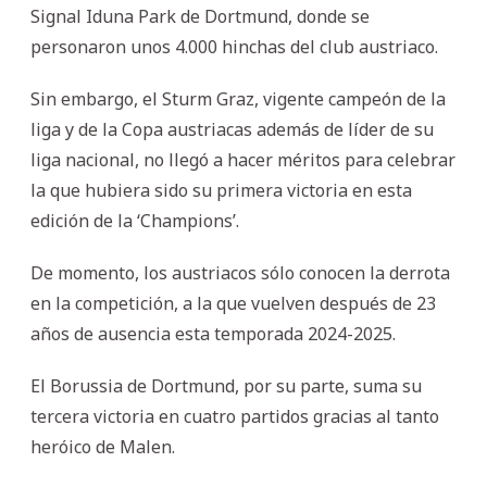
Signal Iduna Park de Dortmund, donde se
personaron unos 4.000 hinchas del club austriaco.
Sin embargo, el Sturm Graz, vigente campeón de la
liga y de la Copa austriacas además de líder de su
liga nacional, no llegó a hacer méritos para celebrar
la que hubiera sido su primera victoria en esta
edición de la ‘Champions’.
De momento, los austriacos sólo conocen la derrota
en la competición, a la que vuelven después de 23
años de ausencia esta temporada 2024-2025.
El Borussia de Dortmund, por su parte, suma su
tercera victoria en cuatro partidos gracias al tanto
heróico de Malen.