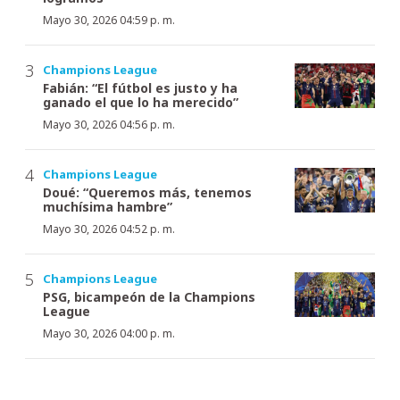
Mayo 30, 2026 04:59 p. m.
Champions League
Fabián: “El fútbol es justo y ha
ganado el que lo ha merecido”
Mayo 30, 2026 04:56 p. m.
Champions League
Doué: “Queremos más, tenemos
muchísima hambre”
Mayo 30, 2026 04:52 p. m.
Champions League
PSG, bicampeón de la Champions
League
Mayo 30, 2026 04:00 p. m.