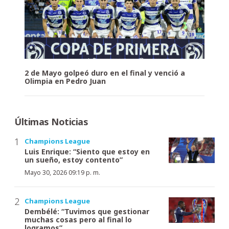
2 de Mayo golpeó duro en el final y venció a
Olimpia en Pedro Juan
Últimas Noticias
Champions League
Luis Enrique: “Siento que estoy en
un sueño, estoy contento”
Mayo 30, 2026 09:19 p. m.
Champions League
Dembélé: “Tuvimos que gestionar
muchas cosas pero al final lo
logramos”