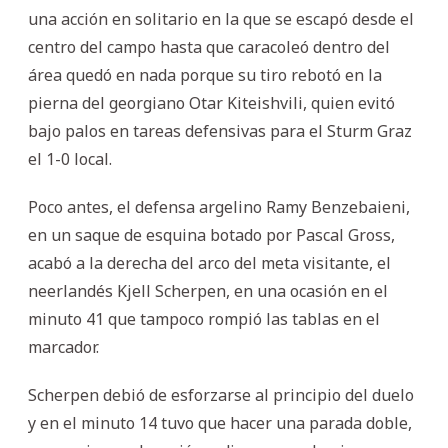
una acción en solitario en la que se escapó desde el
centro del campo hasta que caracoleó dentro del
área quedó en nada porque su tiro rebotó en la
pierna del georgiano Otar Kiteishvili, quien evitó
bajo palos en tareas defensivas para el Sturm Graz
el 1-0 local.
Poco antes, el defensa argelino Ramy Benzebaieni,
en un saque de esquina botado por Pascal Gross,
acabó a la derecha del arco del meta visitante, el
neerlandés Kjell Scherpen, en una ocasión en el
minuto 41 que tampoco rompió las tablas en el
marcador.
Scherpen debió de esforzarse al principio del duelo
y en el minuto 14 tuvo que hacer una parada doble,