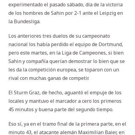
experimentado el pasado sábado, día de la victoria
de los hombres de Sahin por 2-1 ante el Leipzig en
la Bundesliga.
Los anteriores tres duelos de su campeonato
nacional los había perdido el equipo de Dortmund,
pero este martes, en la Liga de Campeones, si bien
Sahin y compañía querían demostrar lo bien que se
les da la competición europea, se toparon con un
rival con muchas ganas de competir.
El Sturm Graz, de hecho, aguantó el empuje de los
locales y mantuvo el marcador a cero los primeros
45 minutos y buena parte del segundo tiempo.
Eso sí, ya en el tramo final de la primera parte, en el
minuto 43, el atacante alemán Maximilian Baier, en