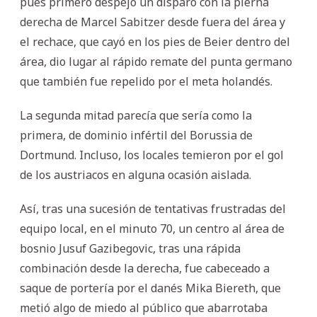
pues primero despejó un disparo con la pierna
derecha de Marcel Sabitzer desde fuera del área y
el rechace, que cayó en los pies de Beier dentro del
área, dio lugar al rápido remate del punta germano
que también fue repelido por el meta holandés.
La segunda mitad parecía que sería como la
primera, de dominio infértil del Borussia de
Dortmund. Incluso, los locales temieron por el gol
de los austriacos en alguna ocasión aislada.
Así, tras una sucesión de tentativas frustradas del
equipo local, en el minuto 70, un centro al área de
bosnio Jusuf Gazibegovic, tras una rápida
combinación desde la derecha, fue cabeceado a
saque de portería por el danés Mika Biereth, que
metió algo de miedo al público que abarrotaba