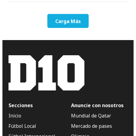
Carga Más
Secciones
Anuncie con nosotros
Inicio
Mundial de Qatar
Fútbol Local
Mercado de pases