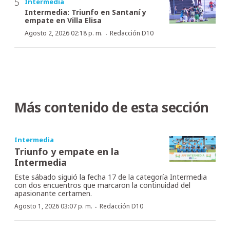
Intermedia
Intermedia: Triunfo en Santaní y
empate en Villa Elisa
·
Agosto 2, 2026 02:18 p. m.
Redacción D10
Más contenido de esta sección
Intermedia
Triunfo y empate en la
Intermedia
Este sábado siguió la fecha 17 de la categoría Intermedia
con dos encuentros que marcaron la continuidad del
apasionante certamen.
·
Agosto 1, 2026 03:07 p. m.
Redacción D10