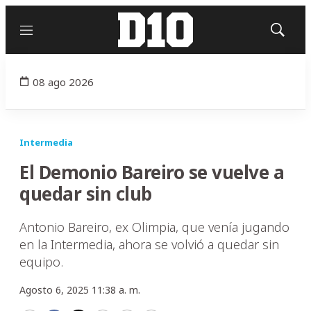
Menú
Mostrar
búsqued
08 ago 2026
Intermedia
El Demonio Bareiro se vuelve a
quedar sin club
Antonio Bareiro, ex Olimpia, que venía jugando
en la Intermedia, ahora se volvió a quedar sin
equipo.
Agosto 6, 2025 11:38 a. m.