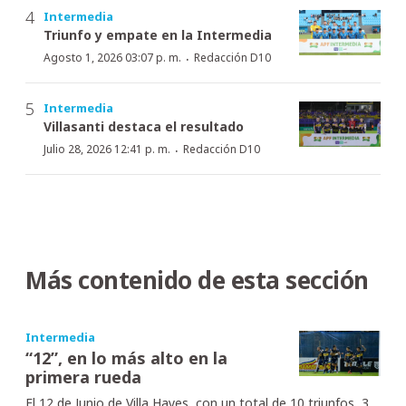
Intermedia
Triunfo y empate en la Intermedia
·
Agosto 1, 2026 03:07 p. m.
Redacción D10
Intermedia
Villasanti destaca el resultado
·
Julio 28, 2026 12:41 p. m.
Redacción D10
Más contenido de esta sección
Intermedia
“12”, en lo más alto en la
primera rueda
El 12 de Junio de Villa Hayes, con un total de 10 triunfos, 3