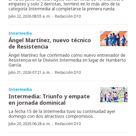
empates y solo 2 derrotas, terminó en lo más alto de la
categoría Intermedia al completarse la primera rueda.
·
Julio 22, 2026 08:55 a. m.
Redacción D10
Intermedia
Ángel Martínez, nuevo técnico
de Resistencia
Ángel Martínez fue confirmado como nuevo entrenador de
Resistencia en la División Intermedia en lugar de Humberto
García.
·
Julio 21, 2026 07:21 a. m.
Redacción D10
Intermedia
Intermedia: Triunfo y empate
en jornada dominical
La fecha 15 de la Intermedia tuvo su continuidad ayer
domingo con dos atractivos compromisos.
·
Julio 20, 2026 06:28 a. m.
Redacción D10