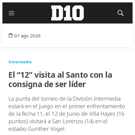
Menú
Mostrar
búsqued
07 ago 2026
Intermedia
El “12” visita al Santo con la
consigna de ser líder
La punta del torneo de la División Intermedia
estará en el juego en el primer enfrentamiento
de la fecha 11, el 12 de Junio de Villa Hayes (16
puntos) visitará a San Lorenzo (14) en el
estadio Gunther Vogel.