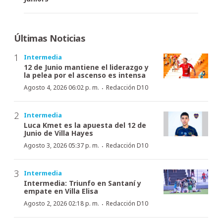
Últimas Noticias
Intermedia
12 de Junio mantiene el liderazgo y
la pelea por el ascenso es intensa
·
Agosto 4, 2026 06:02 p. m.
Redacción D10
Intermedia
Luca Kmet es la apuesta del 12 de
Junio de Villa Hayes
·
Agosto 3, 2026 05:37 p. m.
Redacción D10
Intermedia
Intermedia: Triunfo en Santaní y
empate en Villa Elisa
·
Agosto 2, 2026 02:18 p. m.
Redacción D10