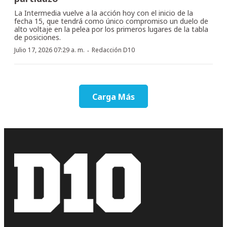
La Intermedia vuelve a la acción hoy con el inicio de la
fecha 15, que tendrá como único compromiso un duelo de
alto voltaje en la pelea por los primeros lugares de la tabla
de posiciones.
·
Julio 17, 2026 07:29 a. m.
Redacción D10
Carga Más