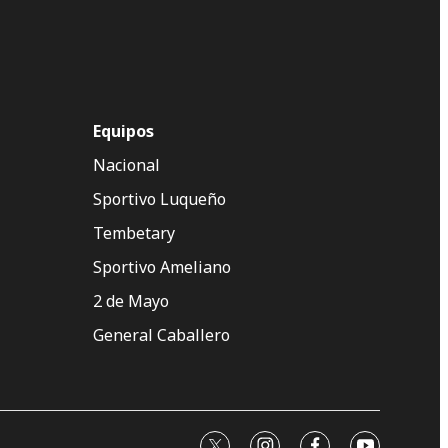
Equipos
Nacional
Sportivo Luqueño
Tembetary
Sportivo Ameliano
2 de Mayo
General Caballero