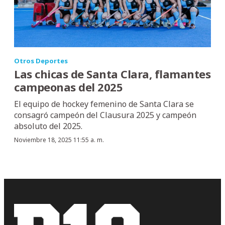
Otros Deportes
Las chicas de Santa Clara, flamantes
campeonas del 2025
El equipo de hockey femenino de Santa Clara se
consagró campeón del Clausura 2025 y campeón
absoluto del 2025.
Noviembre 18, 2025 11:55 a. m.