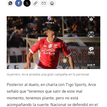
WhatsApp
Facebook
Twitter
Copy
Email
Print
Guerrero. Arce arrastra una gran campaña en lo personal.
Posterior al duelo, en charla con Tigo Sports, Arce
señaló que “tenemos que salir de este mal
momento, tenemos plante, pero no está
acompañando la suerte. Nacional se defendió en el