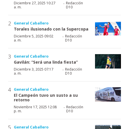
·
Diciembre 27, 2025 10:27
Redacción
a. m.
D10
General Caballero
Torales ilusionado con la Supercopa
·
Diciembre 5, 2025 09:02
Redacción
a. m.
D10
General Caballero
Gavilán: “Será una linda fiesta”
·
Diciembre 3, 2025 07:17
Redacción
a. m.
D10
General Caballero
El Campeón tuvo un susto a su
retorno
·
Noviembre 17, 2025 12:08
Redacción
p. m.
D10
General Caballero