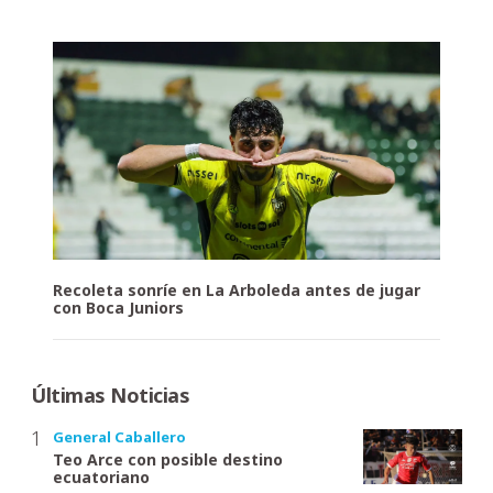
Recoleta sonríe en La Arboleda antes de jugar
con Boca Juniors
Últimas Noticias
General Caballero
Teo Arce con posible destino
ecuatoriano