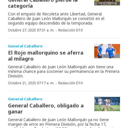
categoría
Con el empate de Recoleta ante Libertad, General
Caballero de Juan León Mallorquín se convirtió en el
segundo equipo descendido de la temporada.
·
Octubre 27, 2025 07:31 a. m.
Redacción D10
General Caballero
El Rojo mallorquino se aferra
al milagro
General Caballero de Juan León Mallorquín aún tiene una
mínima chance para sostener su permanencia en la Primera
División.
·
Octubre 21, 2025 07:17 a. m.
Redacción D10
General Caballero
General Caballero, obligado a
ganar
General Caballero de Juan León Mallorquín ya no tiene
margen de error en Primera División, por la fecha 17,