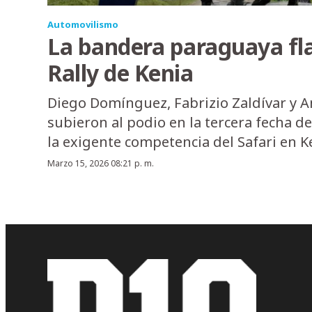
Automovilismo
La bandera paraguaya fl
Rally de Kenia
Diego Domínguez, Fabrizio Zaldívar y A
subieron al podio en la tercera fecha de
la exigente competencia del Safari en K
Marzo 15, 2026 08:21 p. m.