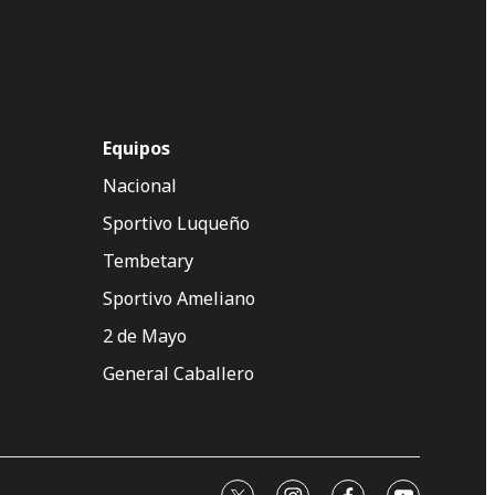
Equipos
Nacional
Sportivo Luqueño
Tembetary
Sportivo Ameliano
2 de Mayo
General Caballero