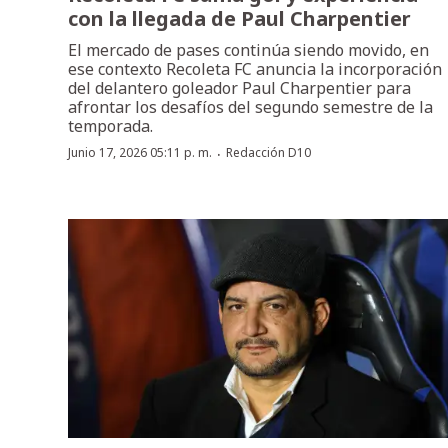
con la llegada de Paul Charpentier
El mercado de pases continúa siendo movido, en
ese contexto Recoleta FC anuncia la incorporación
del delantero goleador Paul Charpentier para
afrontar los desafíos del segundo semestre de la
temporada.
·
Junio 17, 2026 05:11 p. m.
Redacción D10