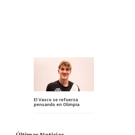
El Vasco se refuerza
pensando en Olimpia
Últimas Noticias