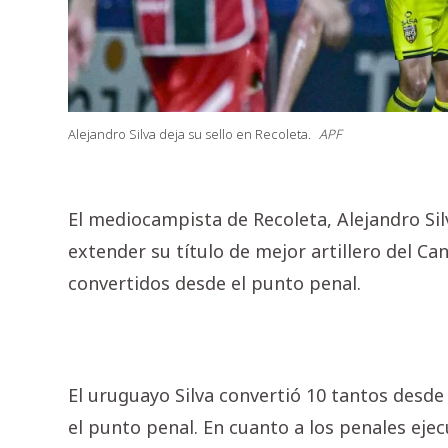
Alejandro Silva deja su sello en Recoleta.
APF
El mediocampista de Recoleta, Alejandro S
extender su título de mejor artillero del Ca
convertidos desde el punto penal.
El uruguayo Silva convertió 10 tantos desde
el punto penal. En cuanto a los penales ejec