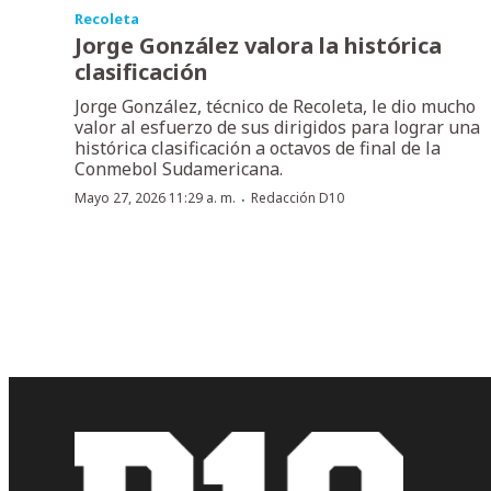
Recoleta
Jorge González valora la histórica
clasificación
Jorge González, técnico de Recoleta, le dio mucho
valor al esfuerzo de sus dirigidos para lograr una
histórica clasificación a octavos de final de la
Conmebol Sudamericana.
·
Mayo 27, 2026 11:29 a. m.
Redacción D10