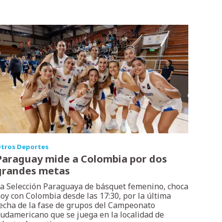
tros Deportes
Paraguay mide a Colombia por dos
grandes metas
a Selección Paraguaya de básquet femenino, choca
oy con Colombia desde las 17:30, por la última
echa de la fase de grupos del Campeonato
udamericano que se juega en la localidad de