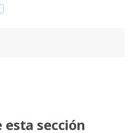
 esta sección