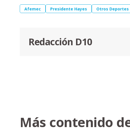
Afemec
Presidente Hayes
Otros Deportes
Redacción D10
Más contenido de