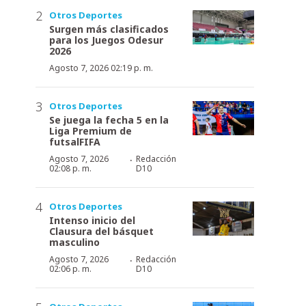
Otros Deportes
Surgen más clasificados
para los Juegos Odesur
2026
Agosto 7, 2026 02:19 p. m.
Otros Deportes
Se juega la fecha 5 en la
Liga Premium de
futsalFIFA
·
Agosto 7, 2026
Redacción
02:08 p. m.
D10
Otros Deportes
Intenso inicio del
Clausura del básquet
masculino
·
Agosto 7, 2026
Redacción
02:06 p. m.
D10