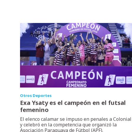
Otros Deportes
Exa Ysaty es el campeón en el futsal
femenino
El elenco calamar se impuso en penales a Colonial
y celebró en la competencia que organizó la
Asociación Paraguaya de Fútbol (APF).