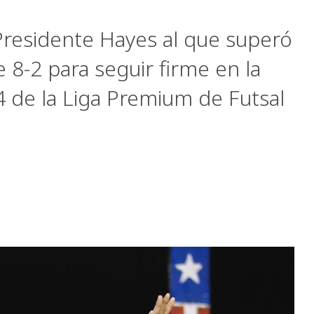
residente Hayes al que superó
 8-2 para seguir firme en la
 4 de la Liga Premium de Futsal