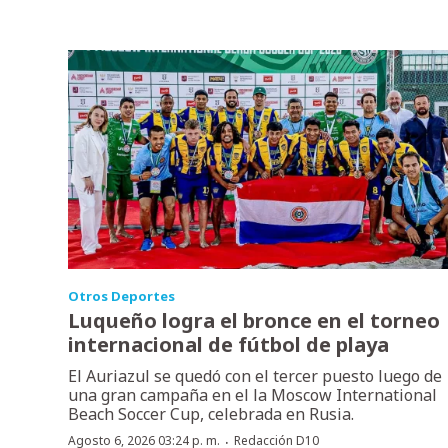
Otros Deportes
Luqueño logra el bronce en el torneo
internacional de fútbol de playa
El Auriazul se quedó con el tercer puesto luego de
una gran campaña en el la Moscow International
Beach Soccer Cup, celebrada en Rusia.
·
Agosto 6, 2026 03:24 p. m.
Redacción D10