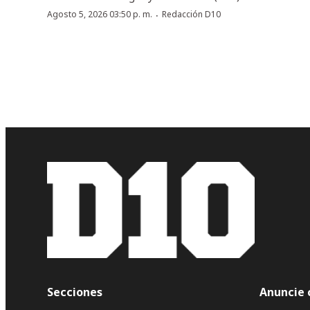
·
Agosto 5, 2026 03:50 p. m.
Redacción D10
Secciones
Anuncie 