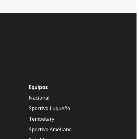
Equipos
Nacional
Sportivo Luqueño
Tembetary
Sportivo Ameliano