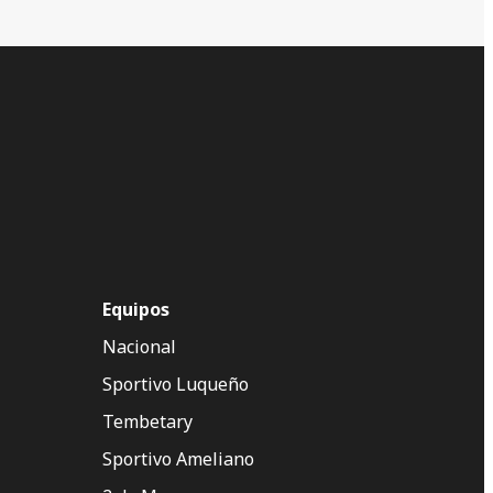
Equipos
Nacional
Sportivo Luqueño
Tembetary
Sportivo Ameliano