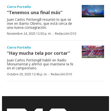
Cerro Porteño
“Tenemos una final más”
Juan Carlos Pettengill resumió lo que se
vive en Barrio Obrero, que está cerca de
una nueva consagración.
·
Noviembre 24, 2025 12:03 p. m.
Redacción D10
Cerro Porteño
“Hay mucha tela por cortar”
Juan Carlos Pettengill habló en Radio
Monumental y afirmó que mantiene la fe
en el campeonato.
·
Octubre 20, 2025 12:46 p. m.
Redacción D10