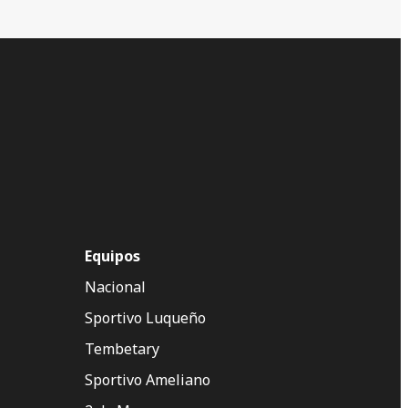
Equipos
Nacional
Sportivo Luqueño
Tembetary
Sportivo Ameliano