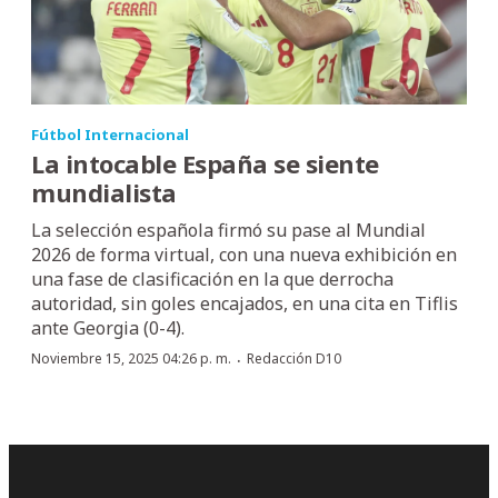
Fútbol Internacional
La intocable España se siente
mundialista
La selección española firmó su pase al Mundial
2026 de forma virtual, con una nueva exhibición en
una fase de clasificación en la que derrocha
autoridad, sin goles encajados, en una cita en Tiflis
ante Georgia (0-4).
·
Noviembre 15, 2025 04:26 p. m.
Redacción D10