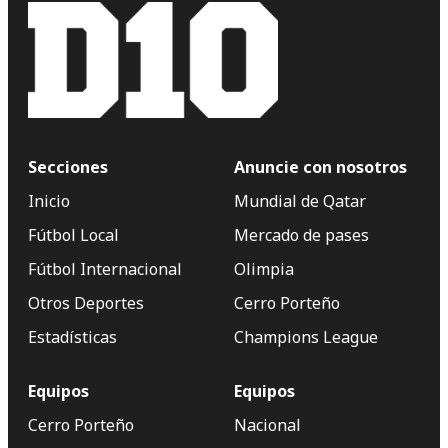
Secciones
Anuncie con nosotros
Inicio
Mundial de Qatar
Fútbol Local
Mercado de pases
Fútbol Internacional
Olimpia
Otros Deportes
Cerro Porteño
Estadísticas
Champions League
Equipos
Equipos
Cerro Porteño
Nacional