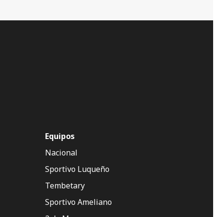
Equipos
Nacional
Sportivo Luqueño
Tembetary
Sportivo Ameliano