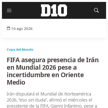
Menú
Mostrar
búsqued
10 ago 2026
Copa del Mundo
FIFA asegura presencia de Irán
en Mundial 2026 pese a
incertidumbre en Oriente
Medio
Irán disputará el Mundial de Norteamérica
2026, “eso sin duda”, afirmó el miércoles el
presidente de la FIFA, Gianni Infantino, pese a