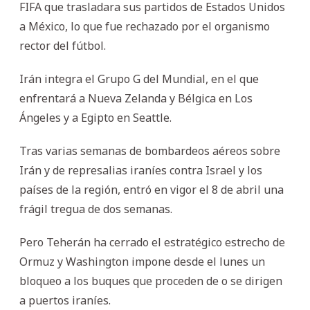
FIFA que trasladara sus partidos de Estados Unidos
a México, lo que fue rechazado por el organismo
rector del fútbol.
Irán integra el Grupo G del Mundial, en el que
enfrentará a Nueva Zelanda y Bélgica en Los
Ángeles y a Egipto en Seattle.
Tras varias semanas de bombardeos aéreos sobre
Irán y de represalias iraníes contra Israel y los
países de la región, entró en vigor el 8 de abril una
frágil tregua de dos semanas.
Pero Teherán ha cerrado el estratégico estrecho de
Ormuz y Washington impone desde el lunes un
bloqueo a los buques que proceden de o se dirigen
a puertos iraníes.