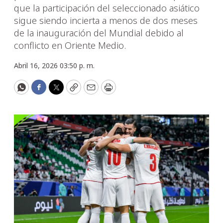
que la participación del seleccionado asiático
sigue siendo incierta a menos de dos meses
de la inauguración del Mundial debido al
conflicto en Oriente Medio.
Abril 16, 2026 03:50 p. m.
WhatsApp
Facebook
Twitter
Copy
Email
Print