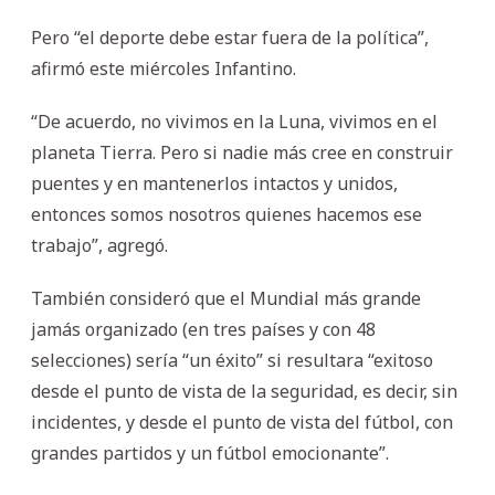
Pero “el deporte debe estar fuera de la política”,
afirmó este miércoles Infantino.
“De acuerdo, no vivimos en la Luna, vivimos en el
planeta Tierra. Pero si nadie más cree en construir
puentes y en mantenerlos intactos y unidos,
entonces somos nosotros quienes hacemos ese
trabajo”, agregó.
También consideró que el Mundial más grande
jamás organizado (en tres países y con 48
selecciones) sería “un éxito” si resultara “exitoso
desde el punto de vista de la seguridad, es decir, sin
incidentes, y desde el punto de vista del fútbol, con
grandes partidos y un fútbol emocionante”.