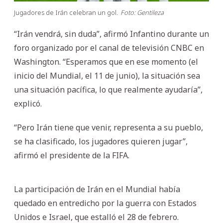
Jugadores de Irán celebran un gol.
Foto: Gentileza
“Irán vendrá, sin duda”, afirmó Infantino durante un
foro organizado por el canal de televisión CNBC en
Washington. “Esperamos que en ese momento (el
inicio del Mundial, el 11 de junio), la situación sea
una situación pacífica, lo que realmente ayudaría”,
explicó.
“Pero Irán tiene que venir, representa a su pueblo,
se ha clasificado, los jugadores quieren jugar”,
afirmó el presidente de la FIFA.
La participación de Irán en el Mundial había
quedado en entredicho por la guerra con Estados
Unidos e Israel, que estalló el 28 de febrero.