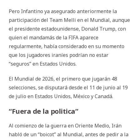
Pero Infantino ya asegurado anteriormente la
participación del Team Melli en el Mundial, aunque
el presidente estadounidense, Donald Trump, con
quien el mandamás de la FIFA aparece
regularmente, había considerado en su momento
que los jugadores iraníes podrían no estar
“seguros” en Estados Unidos.
El Mundial de 2026, el primero que jugarán 48
selecciones, se disputará desde el 11 de junio al 19
de julio en Estados Unidos, México y Canadá.
“Fuera de la politica”
Al comienzo de la guerra en Oriente Medio, Irán
habló de un “boicot” al Mundial, antes de pedir a la