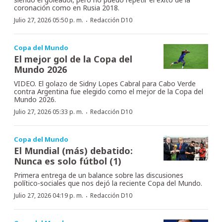
coronación como en Rusia 2018.
·
Julio 27, 2026 05:50 p. m.
Redacción D10
Copa del Mundo
El mejor gol de la Copa del
Mundo 2026
VIDEO. El golazo de Sidny Lopes Cabral para Cabo Verde
contra Argentina fue elegido como el mejor de la Copa del
Mundo 2026.
·
Julio 27, 2026 05:33 p. m.
Redacción D10
Copa del Mundo
El Mundial (más) debatido:
Nunca es solo fútbol (1)
Primera entrega de un balance sobre las discusiones
político-sociales que nos dejó la reciente Copa del Mundo.
·
Julio 27, 2026 04:19 p. m.
Redacción D10