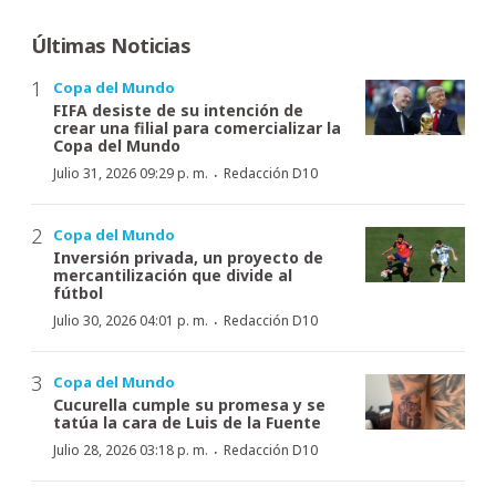
Últimas Noticias
Copa del Mundo
FIFA desiste de su intención de
crear una filial para comercializar la
Copa del Mundo
·
Julio 31, 2026 09:29 p. m.
Redacción D10
Copa del Mundo
Inversión privada, un proyecto de
mercantilización que divide al
fútbol
·
Julio 30, 2026 04:01 p. m.
Redacción D10
Copa del Mundo
Cucurella cumple su promesa y se
tatúa la cara de Luis de la Fuente
·
Julio 28, 2026 03:18 p. m.
Redacción D10